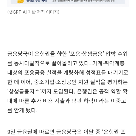
(챗GPT AI 기반 편집 이미지)
금융당국이 은행권을 향한 ‘포용·상생금융’ 압박 수위
를 동시다발적으로 끌어올리고 있다. 가계·취약계층
대상의 포용금융 실적을 계량화해 성적표를 매기기로
한 데 이어, 중소기업·소상공인 지원 실적을 평가하는
‘상생금융지수’까지 도입된다. 은행권은 공적 역할 확
대에 따른 추가 비용 지출과 평판 하락이라는 이중고
를 안게 됐다.
9일 금융권에 따르면 금융당국은 이달 중 ‘은행권 포