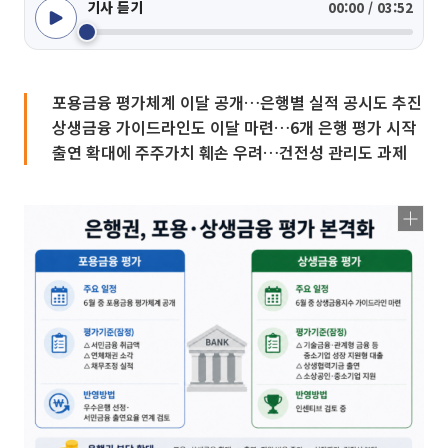
기사 듣기
00:00 / 03:52
포용금융 평가체계 이달 공개…은행별 실적 공시도 추진
상생금융 가이드라인도 이달 마련…6개 은행 평가 시작
출연 확대에 주주가치 훼손 우려…건전성 관리도 과제