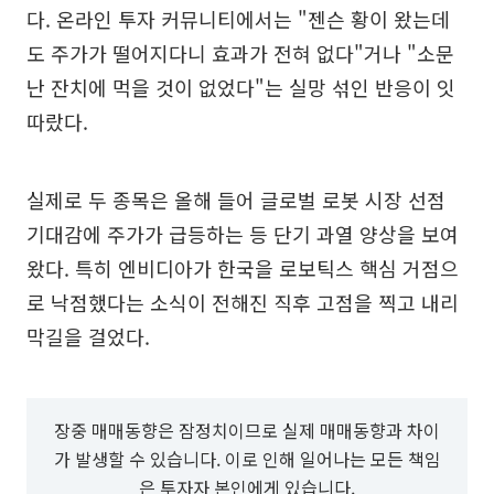
다. 온라인 투자 커뮤니티에서는 "젠슨 황이 왔는데
도 주가가 떨어지다니 효과가 전혀 없다"거나 "소문
난 잔치에 먹을 것이 없었다"는 실망 섞인 반응이 잇
따랐다.
실제로 두 종목은 올해 들어 글로벌 로봇 시장 선점
기대감에 주가가 급등하는 등 단기 과열 양상을 보여
왔다. 특히 엔비디아가 한국을 로보틱스 핵심 거점으
로 낙점했다는 소식이 전해진 직후 고점을 찍고 내리
막길을 걸었다.
장중 매매동향은 잠정치이므로 실제 매매동향과 차이
가 발생할 수 있습니다. 이로 인해 일어나는 모든 책임
은 투자자 본인에게 있습니다.