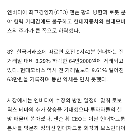
엔비디아 최고경영자(CEO) 젠슨 황의 방한과 로봇 분
야 협력 기대감에도 불구하고 현대자동차와 현대모비
스의 주가가 큰 폭으로 하락했다.
8일 한국거래소에 따르면 오전 9시42분 현대차는 전
거래일 대비 8.29% 하락한 64만2000원에 거래되고
있다. 현대모비스 역시 전 거래일보다 9.61% 떨어진
63만원을 기록하며 동반 약세를 면치 못했다.
시장에서는 엔비디아 수장의 방한 일정에 맞춰 로보
틱스 테마의 추가 상승을 기대했으나 투자자들의 실
망 매물이 쏟아졌다. 젠슨 황 CEO는 이날 현대차그룹
본사를 방문해 정의선 현대차그룹 회장과 보스턴다이