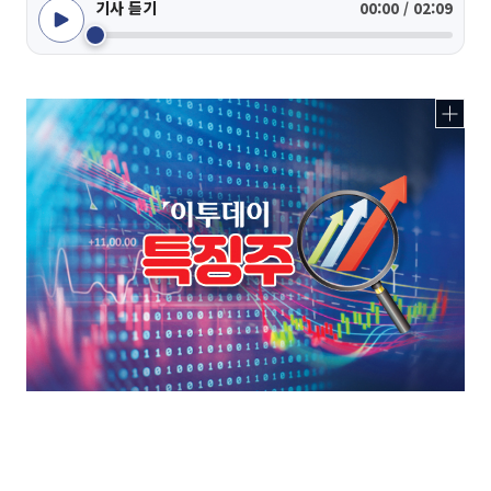
기사 듣기
00:00 / 02:09