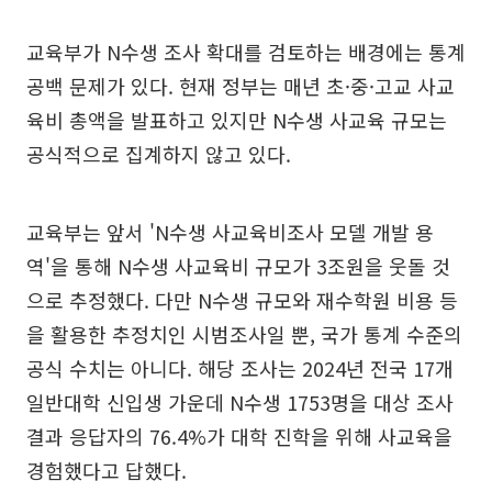
교육부가 N수생 조사 확대를 검토하는 배경에는 통계
공백 문제가 있다. 현재 정부는 매년 초·중·고교 사교
육비 총액을 발표하고 있지만 N수생 사교육 규모는
공식적으로 집계하지 않고 있다.
교육부는 앞서 'N수생 사교육비조사 모델 개발 용
역'을 통해 N수생 사교육비 규모가 3조원을 웃돌 것
으로 추정했다. 다만 N수생 규모와 재수학원 비용 등
을 활용한 추정치인 시범조사일 뿐, 국가 통계 수준의
공식 수치는 아니다. 해당 조사는 2024년 전국 17개
일반대학 신입생 가운데 N수생 1753명을 대상 조사
결과 응답자의 76.4%가 대학 진학을 위해 사교육을
경험했다고 답했다.