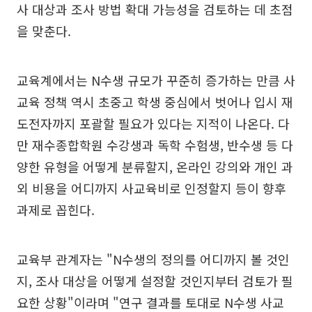
사 대상과 조사 방법 확대 가능성을 검토하는 데 초점
을 맞춘다.
교육계에서는 N수생 규모가 꾸준히 증가하는 만큼 사
교육 정책 역시 초중고 학생 중심에서 벗어나 입시 재
도전자까지 포괄할 필요가 있다는 지적이 나온다. 다
만 재수종합학원 수강생과 독학 수험생, 반수생 등 다
양한 유형을 어떻게 분류할지, 온라인 강의와 개인 과
외 비용을 어디까지 사교육비로 인정할지 등이 향후
과제로 꼽힌다.
교육부 관계자는 "N수생의 정의를 어디까지 볼 것인
지, 조사 대상을 어떻게 설정할 것인지부터 검토가 필
요한 상황"이라며 "연구 결과를 토대로 N수생 사교