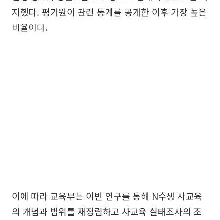
지했다. 평가원이 관련 통계를 공개한 이후 가장 높은
비율이다.
이에 따라 교육부는 이번 연구를 통해 N수생 사교육
의 개념과 범위를 재정립하고 사교육 실태조사의 조