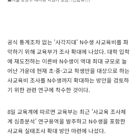
공식 통계조차 없는 '사각지대' N수생 사교육비를 파
악하기 위해 교육부가 조사 확대에 나섰다. 대학 입학
에 재도전하는 이른바 N수생이 역대 최대 규모로 늘
어난 가운데 현재 초·중·고교 학생만을 대상으로 하는
사교육비 조사를 N수생까지 확대하는 방안을 검토하
기 위한 관련 연구에 착수한 것이다.
8일 교육계에 따르면 교육부는 최근 '사교육 조사체
계 심층분석' 연구용역을 발주하고 N수생을 포함한
사교육 실태조사 확대 방안 마련에 나섰다.