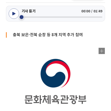
기사 듣기
00:00 / 01:49
충북 보은·전북 순창 등 8개 지역 추가 참여