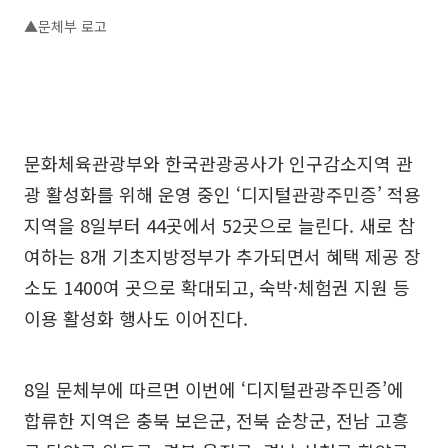
▲문체부 로고
문화체육관광부와 한국관광공사가 인구감소지역 관
광 활성화를 위해 운영 중인 ‘디지털관광주민증’ 적용
지역을 8일부터 44곳에서 52곳으로 늘린다. 새로 참
여하는 8개 기초지방정부가 추가되면서 혜택 제공 장
소도 1400여 곳으로 확대되고, 숙박·체험권 지원 등
이용 활성화 행사도 이어진다.
8일 문체부에 따르면 이번에 ‘디지털관광주민증’에
합류한 지역은 충북 보은군, 전북 순창군, 전남 고흥