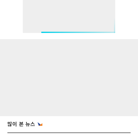
많이 본 뉴스