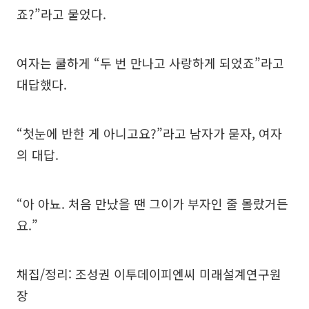
죠?”라고 물었다.
여자는 쿨하게 “두 번 만나고 사랑하게 되었죠”라고
대답했다.
“첫눈에 반한 게 아니고요?”라고 남자가 묻자, 여자
의 대답.
“아 아뇨. 처음 만났을 땐 그이가 부자인 줄 몰랐거든
요.”
채집/정리: 조성권 이투데이피엔씨 미래설계연구원
장