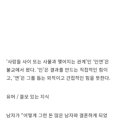
‘사람들 사이 또는 사물과 맺어지는 관계’인 ‘인연’은
불교에서 왔다. ‘인’은 결과를 만드는 직접적인 힘이
고, ‘연’은 그를 돕는 외적이고 간접적인 힘을 뜻한다.
유머 / 쓸모 있는 지식
남자가 “어떻게 그런 돈 많은 남자와 결혼하게 되었