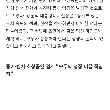
한 후보자가 가진 벤처 경험과 소상공인과의 상생, 현
장형 정책 철학과 추진력 등이 역량을 발휘할 것으로
보고 있다. 강훈식 대통령비서실장은 “중기부 장관으
로서 속도와 성과, 현장을 강조하면서 다양한 성과를
만들어왔다. 그 바탕에 민간에서 쌓은 혁신 마인드와
개혁 의지, 모두가 성장해야 한다는 상생의 철학이 있
었다고 평가하고 있다”라고 말했다.
중기·벤처·소상공인 업계 “모두의 성장 이끌 적임
자”