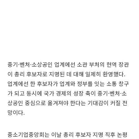
중기·벤처·소상공인 업계에선 소관 부처의 현역 장관
이 총리 후보자로 지명된 데 대해 일제히 환영했다.
업계에선 한 후보자가 업계와 정부를 잇는 소통 창구
가 되고 동시에 국가 경제의 성장 축이 중기·벤처·소
상공인 중심으로 옮겨져야 한다는 기대감이 커질 전
망이다.
중소기업중앙회는 이날 총리 후보자 지명 직후 논평