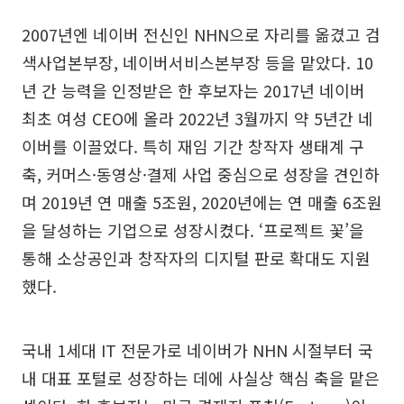
2007년엔 네이버 전신인 NHN으로 자리를 옮겼고 검
색사업본부장, 네이버서비스본부장 등을 맡았다. 10
년 간 능력을 인정받은 한 후보자는 2017년 네이버
최초 여성 CEO에 올라 2022년 3월까지 약 5년간 네
이버를 이끌었다. 특히 재임 기간 창작자 생태계 구
축, 커머스·동영상·결제 사업 중심으로 성장을 견인하
며 2019년 연 매출 5조원, 2020년에는 연 매출 6조원
을 달성하는 기업으로 성장시켰다. ‘프로젝트 꽃’을
통해 소상공인과 창작자의 디지털 판로 확대도 지원
했다.
국내 1세대 IT 전문가로 네이버가 NHN 시절부터 국
내 대표 포털로 성장하는 데에 사실상 핵심 축을 맡은