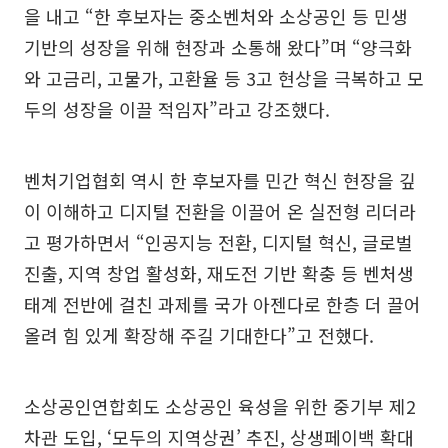
을 내고 “한 후보자는 중소벤처와 소상공인 등 민생
기반의 성장을 위해 현장과 소통해 왔다”며 “양극화
와 고금리, 고물가, 고환율 등 3고 현상을 극복하고 모
두의 성장을 이끌 적임자”라고 강조했다.
벤처기업협회 역시 한 후보자를 민간 혁신 현장을 깊
이 이해하고 디지털 전환을 이끌어 온 실전형 리더라
고 평가하면서 “인공지능 전환, 디지털 혁신, 글로벌
진출, 지역 창업 활성화, 재도전 기반 확충 등 벤처생
태계 전반에 걸친 과제를 국가 아젠다로 한층 더 끌어
올려 힘 있게 확장해 주길 기대한다”고 전했다.
소상공인연합회도 소상공인 육성을 위한 중기부 제2
차관 도입, ‘모두의 지역상권’ 추진, 상생페이백 확대