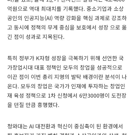
억원으로 역대 최대치를 기록했다. 중소기업과 소상
공인의 인공지능(AI) 역량 강화을 핵심 과제로 강조하
고 동시에 정책의 무게 중심을 보호에서 성장 으로 옮
긴 점이 성과로 지목된다.
특히 정부가 K자형 성장을 극복하기 위해 선언한 국
가창업시대 대표 정책인 모두의 창업을 성공적으로
이끈 점이 이번 총리 지명의 발탁 배경이란 분석이 나
온다. 모두의 창업은 국가가 인재에 투자하는 창업인
재 육성 정책으로 1차 신청에서 6만3000명이 도전장
을 던질 만큼 흥행했다.
청와대는 AI 대전환과 혁신이 중심축이 된 환경에서