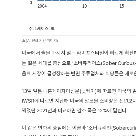
▲(AI 편집 기반 이미지)
미국에서 술을 마시지 않는 라이프스타일이 빠르게 확산하
는 젊은 세대를 중심으로 ‘소버큐리어스(Sober Curi
음료 시장이 급성장하는 반면 주류업체와 식당들은 새로운
13일 일본 니혼게이자이신문(닛케이)에 따르면 미국의 알
IWSR에 따르면 지난해 미국의 알코올 소비량은 전년보다
찍었던 2021년과 비교하면 감소 폭은 12%에 달한다.
이 같은 변화의 중심에는 이른바 ‘소버큐리언(Sobercuri