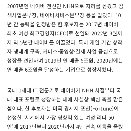
2007년엔 네이버 전신인 NHN으로 자리를 옮겼고 검
색사업본부장, 네이버서비스본부장 등을 맡았다. 10
년 간 능력을 인정받은 한 후보자는 2017년 네이버
최초 여성 최고경영자(CEO)로 선임돼 2022년 3월까
지 약 5년간 네이버를 이끌었다. 특히 재임 기간 창작
자 생태계 구축, 커머스·동영상·결제 사업 중심으로
성장을 견인하며 2019년 연 매출 5조원, 2020년에는
연 매출 6조원을 달성하는 기업으로 성장시켰다.
국내 1세대 IT 전문가로 네이버가 NHN 시절부터 국
내 대표 포털로 성장하는 데에 사실상 핵심 축을 맡은
셈이다. 한 후보자는 미국 경제지 포천(Fortune)이
선정한 ‘세계에서 가장 영향력 있는 여성 리더 50
인’에 2017년부터 2020년까지 4년 연속 이름을 올렸