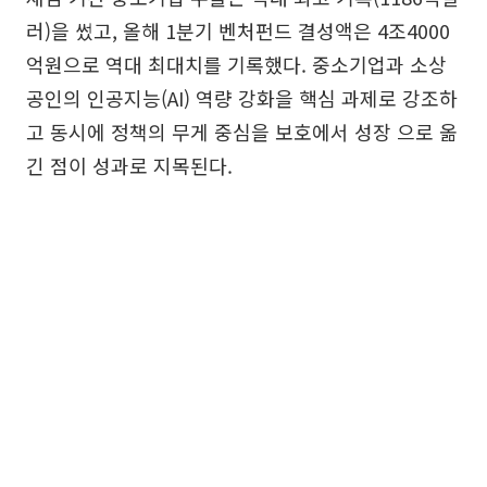
러)을 썼고, 올해 1분기 벤처펀드 결성액은 4조4000
억원으로 역대 최대치를 기록했다. 중소기업과 소상
공인의 인공지능(AI) 역량 강화을 핵심 과제로 강조하
고 동시에 정책의 무게 중심을 보호에서 성장 으로 옮
긴 점이 성과로 지목된다.