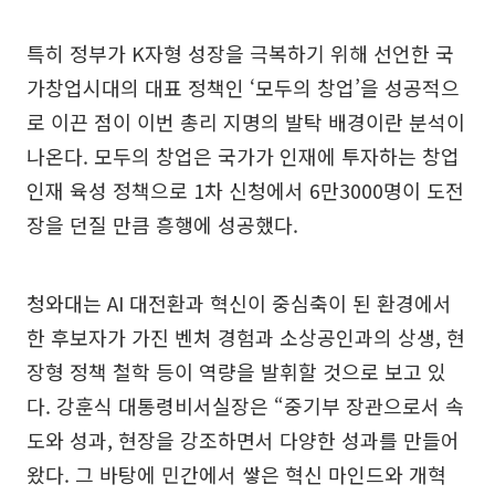
특히 정부가 K자형 성장을 극복하기 위해 선언한 국
가창업시대의 대표 정책인 ‘모두의 창업’을 성공적으
로 이끈 점이 이번 총리 지명의 발탁 배경이란 분석이
나온다. 모두의 창업은 국가가 인재에 투자하는 창업
인재 육성 정책으로 1차 신청에서 6만3000명이 도전
장을 던질 만큼 흥행에 성공했다.
청와대는 AI 대전환과 혁신이 중심축이 된 환경에서
한 후보자가 가진 벤처 경험과 소상공인과의 상생, 현
장형 정책 철학 등이 역량을 발휘할 것으로 보고 있
다. 강훈식 대통령비서실장은 “중기부 장관으로서 속
도와 성과, 현장을 강조하면서 다양한 성과를 만들어
왔다. 그 바탕에 민간에서 쌓은 혁신 마인드와 개혁