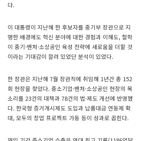
다.
이 대통령이 지난해 한 후보자를 중기부 장관으로 지
명한 배경에도 혁신 분야에 대한 경험과 이해도, 철학
이 중기·벤처·소상공인 육성 전략에 새로움을 더할 것
이라는 기대감이 깔려 있었단 분석이 있었다.
한 장관은 지난해 7월 장관직에 취임해 1년간 총 152
회 현장을 찾았다. 중소기업·벤처·소상공인 현장의 목
소리를 23건의 대책과 78건의 법·제도 개선에 반영했
다. 한국형 증거개시제도 도입과 납품대금 연동제 확
대, 모두의 창업 프로젝트 가동 등이 성과로 꼽힌다.
재임 기간 중소기업 수출은 역대 최고 기록(1186억달