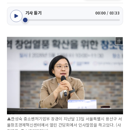
기사 듣기
00:00 / 03:33
▲한성숙 중소벤처기업부 장관이 지난달 13일 서울특별시 용산구 서
울창조경제혁신센터에서 열린 간담회에서 인사말씀을 하고있다. (사