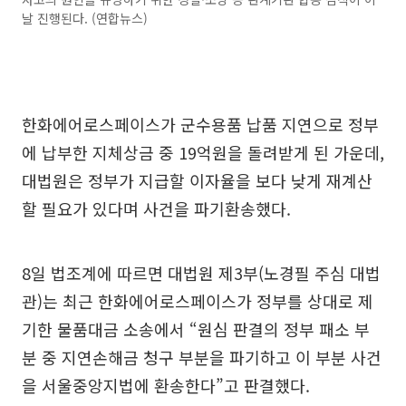
날 진행된다. (연합뉴스)
한화에어로스페이스가 군수용품 납품 지연으로 정부
에 납부한 지체상금 중 19억원을 돌려받게 된 가운데,
대법원은 정부가 지급할 이자율을 보다 낮게 재계산
할 필요가 있다며 사건을 파기환송했다.
8일 법조계에 따르면 대법원 제3부(노경필 주심 대법
관)는 최근 한화에어로스페이스가 정부를 상대로 제
기한 물품대금 소송에서 “원심 판결의 정부 패소 부
분 중 지연손해금 청구 부분을 파기하고 이 부분 사건
을 서울중앙지법에 환송한다”고 판결했다.