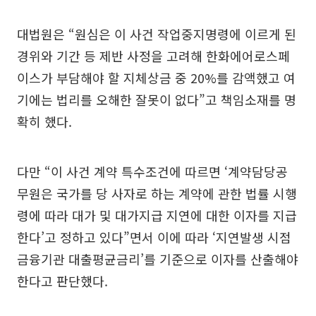
대법원은 “원심은 이 사건 작업중지명령에 이르게 된
경위와 기간 등 제반 사정을 고려해 한화에어로스페
이스가 부담해야 할 지체상금 중 20%를 감액했고 여
기에는 법리를 오해한 잘못이 없다”고 책임소재를 명
확히 했다.
다만 “이 사건 계약 특수조건에 따르면 ‘계약담당공
무원은 국가를 당 사자로 하는 계약에 관한 법률 시행
령에 따라 대가 및 대가지급 지연에 대한 이자를 지급
한다’고 정하고 있다”면서 이에 따라 ‘지연발생 시점
금융기관 대출평균금리’를 기준으로 이자를 산출해야
한다고 판단했다.