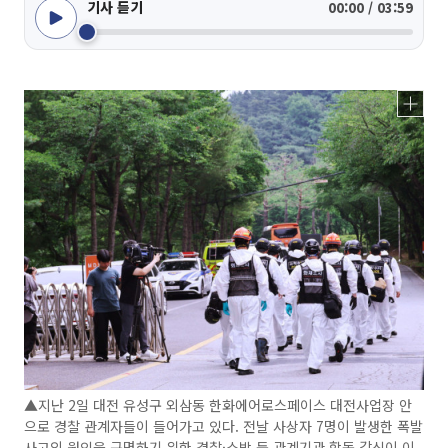
기사 듣기
00:00 / 03:59
▲지난 2일 대전 유성구 외삼동 한화에어로스페이스 대전사업장 안
으로 경찰 관계자들이 들어가고 있다. 전날 사상자 7명이 발생한 폭발
사고의 원인을 규명하기 위한 경찰·소방 등 관계기관 합동 감식이 이