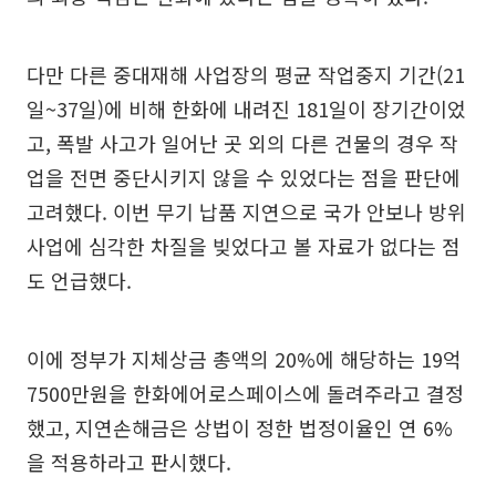
다만 다른 중대재해 사업장의 평균 작업중지 기간(21
일~37일)에 비해 한화에 내려진 181일이 장기간이었
고, 폭발 사고가 일어난 곳 외의 다른 건물의 경우 작
업을 전면 중단시키지 않을 수 있었다는 점을 판단에
고려했다. 이번 무기 납품 지연으로 국가 안보나 방위
사업에 심각한 차질을 빚었다고 볼 자료가 없다는 점
도 언급했다.
이에 정부가 지체상금 총액의 20%에 해당하는 19억
7500만원을 한화에어로스페이스에 돌려주라고 결정
했고, 지연손해금은 상법이 정한 법정이율인 연 6%
을 적용하라고 판시했다.