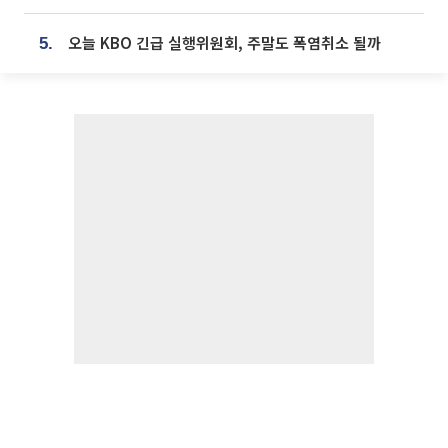
오늘 KBO 긴급 실행위원회, 주말도 폭염취소 될까
5.