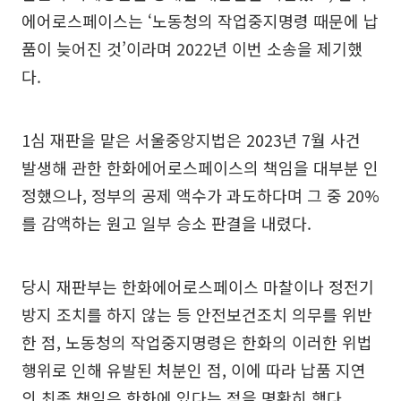
에어로스페이스는 ‘노동청의 작업중지명령 때문에 납
품이 늦어진 것’이라며 2022년 이번 소송을 제기했
다.
1심 재판을 맡은 서울중앙지법은 2023년 7월 사건
발생해 관한 한화에어로스페이스의 책임을 대부분 인
정했으나, 정부의 공제 액수가 과도하다며 그 중 20%
를 감액하는 원고 일부 승소 판결을 내렸다.
당시 재판부는 한화에어로스페이스 마찰이나 정전기
방지 조치를 하지 않는 등 안전보건조치 의무를 위반
한 점, 노동청의 작업중지명령은 한화의 이러한 위법
행위로 인해 유발된 처분인 점, 이에 따라 납품 지연
의 최종 책임은 한화에 있다는 점을 명확히 했다.