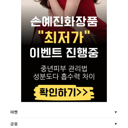
마켓
금융