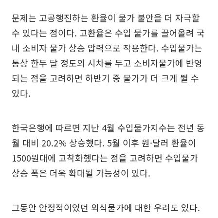
문제는 고공행진하는 환율이 물가 불안을 더 자극할
수 있다는 점이다. 고환율은 수입 물가를 끌어올려 국
내 소비자 물가 상승 압력으로 작용한다. 수입물가는
통상 한두 달 정도의 시차를 두고 소비자물가에 반영
되는 점을 고려하면 하반기 중 물가가 더 크게 뛸 수
있다.
한국은행에 따르면 지난 4월 수입물가지수는 전년 동
월 대비 20.2% 상승했다. 5월 이후 원·달러 환율이
1500원대에 고착화했다는 점을 고려하면 수입물가
상승 폭은 더욱 확대될 가능성이 있다.
그동안 안정적이었던 외식물가에 대한 우려도 있다.