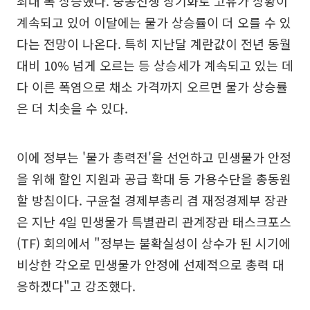
최대 폭 상승했다. 중동전쟁 장기화로 고유가 상황이
계속되고 있어 이달에는 물가 상승률이 더 오를 수 있
다는 전망이 나온다. 특히 지난달 계란값이 전년 동월
대비 10% 넘게 오르는 등 상승세가 계속되고 있는 데
다 이른 폭염으로 채소 가격까지 오르면 물가 상승률
은 더 치솟을 수 있다.
이에 정부는 '물가 총력전'을 선언하고 민생물가 안정
을 위해 할인 지원과 공급 확대 등 가용수단을 총동원
할 방침이다. 구윤철 경제부총리 겸 재정경제부 장관
은 지난 4일 민생물가 특별관리 관계장관 태스크포스
(TF) 회의에서 "정부는 불확실성이 상수가 된 시기에
비상한 각오로 민생물가 안정에 선제적으로 총력 대
응하겠다"고 강조했다.