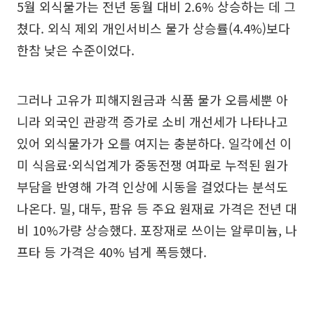
5월 외식물가는 전년 동월 대비 2.6% 상승하는 데 그
쳤다. 외식 제외 개인서비스 물가 상승률(4.4%)보다
한참 낮은 수준이었다.
그러나 고유가 피해지원금과 식품 물가 오름세뿐 아
니라 외국인 관광객 증가로 소비 개선세가 나타나고
있어 외식물가가 오를 여지는 충분하다. 일각에선 이
미 식음료·외식업계가 중동전쟁 여파로 누적된 원가
부담을 반영해 가격 인상에 시동을 걸었다는 분석도
나온다. 밀, 대두, 팜유 등 주요 원재료 가격은 전년 대
비 10%가량 상승했다. 포장재로 쓰이는 알루미늄, 나
프타 등 가격은 40% 넘게 폭등했다.