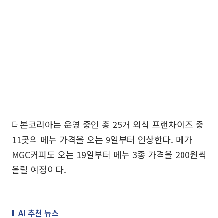
더본코리아는 운영 중인 총 25개 외식 프랜차이즈 중
11곳의 메뉴 가격을 오는 9일부터 인상한다. 메가
MGC커피도 오는 19일부터 메뉴 3종 가격을 200원씩
올릴 예정이다.
AI 추천 뉴스