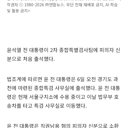
작권자 ⓒ 1980-2026 ㈜연합뉴스. 무단 전재 재배포 금지, AI 학습
및 활용 금지>
윤석열 전 대통령이 2차 종합특별검사팀에 피의자 신
분으로 처음 출석했다.
법조계에 따르면 윤 전 대통령은 6일 오전 경기도 과
천에 마련된 종합특검 사무실에 출석했다. 윤 전 대통
령은 현재 서울구치소에 수용 중이고 이날 법무부 호
송차를 타고 특검 사무실로 이동했다.
윤 전 대통령은 직권남용 혐의 피의자 신분으로 소환