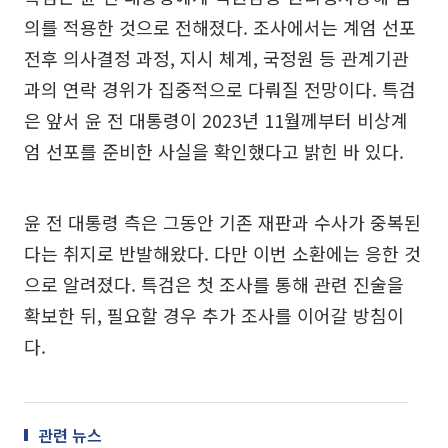
의를 적용한 것으로 전해졌다. 조사에서는 계엄 선포
전후 의사결정 과정, 지시 체계, 국정원 등 관계기관
과의 연락 경위가 집중적으로 다뤄질 전망이다. 특검
은 앞서 윤 전 대통령이 2023년 11월께부터 비상계
엄 선포를 준비한 사실을 확인했다고 밝힌 바 있다.
윤 전 대통령 측은 그동안 기존 재판과 수사가 중복된
다는 취지로 반발해왔다. 다만 이번 소환에는 응한 것
으로 알려졌다. 특검은 첫 조사를 통해 관련 진술을
확보한 뒤, 필요할 경우 추가 조사를 이어갈 방침이
다.
관련 뉴스