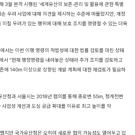
 3월 본격 시행된 ‘세계유산의 보존·관리 및 활용에 관한 특별
훼손 우려 사업에 대해 의견을 제시하는 수준에 머물렀지만, 개정
미칠 우려가 있는 행위에 대해 보호 조치를 명령할 수 있는 더욱
에서는 이번 이행 명령의 적법성에 대한 법률 검토를 마친 상태
에서 “현재 행정명령을 내려놓은 상태라 추가 조치를 검토하고
에 140m 이상으로 상향된 개발 계획에 대한 재검토가 필요하
산청과 서울시는 2018년 협의를 통해 종로변 55m, 청계천변
시가 사업성 개선과 도심 공급 확대를 이유로 최고 높이를 약
제공했지만 국가유산청은 오히려 새로운 협의 가능성도 열어두고 있