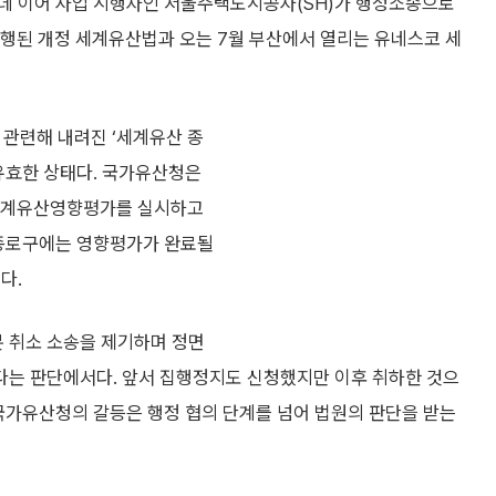
데 이어 사업 시행자인 서울주택도시공사(SH)가 행정소송으로
시행된 개정 세계유산법과 오는 7월 부산에서 열리는 유네스코 세
 관련해 내려진 ‘세계유산 종
 유효한 상태다. 국가유산청은
 세계유산영향평가를 실시하고
 종로구에는 영향평가가 완료될
다.
분 취소 소송을 제기하며 정면
다는 판단에서다. 앞서 집행정지도 신청했지만 이후 취하한 것으
국가유산청의 갈등은 행정 협의 단계를 넘어 법원의 판단을 받는