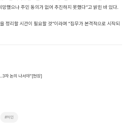
희망했으나 주민 동의가 없어 추진하지 못했다”고 밝힌 바 있다.
을 정리할 시간이 필요할 것”이라며 “집무가 본격적으로 시작되
..3자 논의 나서야”[현장]
#허민