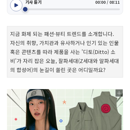
기사 듣기
00:00 / 08:11
지금 화제 되는 패션·뷰티 트렌드를 소개합니다.
자신의 취향, 가치관과 유사하거나 인기 있는 인물
혹은 콘텐츠를 따라 제품을 사는 '디토(Ditto) 소
비'가 자리 잡은 오늘, 잘파세대(Z세대와 알파세대
의 합성어)의 눈길이 쏠린 곳은 어디일까요?