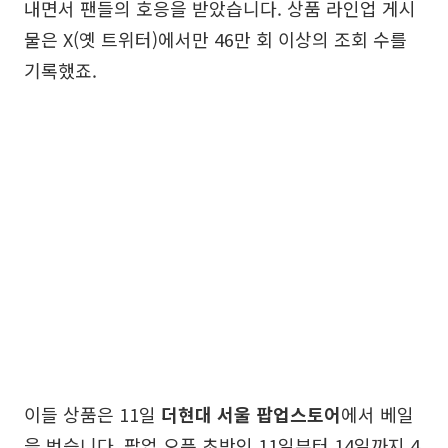
내면서 팬들의 호응을 받았습니다. 상품 라인업 게시
물은 X(옛 트위터)에서만 46만 회 이상의 조회 수를
기록했죠.
이들 상품은 11일
더현대 서울 팝업스토어
에서 베일
을 벗습니다. 팝업 오픈 초반인 11일부터 14일까지 4