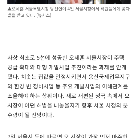
▲오세훈 서울특별시장 당선인이 4일 서울시청에서 직원들에게 꽃다
발을 받고 있다. (뉴시스)
사상 최초로 5선에 성공한 오세훈 서울시장이 주택
공급 확대와 대형 개발사업 추진이라는 과제를 안게
됐다. 치솟는 집값을 안정시키면서 용산국제업무지구
와 한강 변 정비사업 등 주요 개발사업의 이해관계를
조율해야 하는 상황이다. 새로 재편된 정국 속에서 오
시장이 어떤 해법을 내놓을지가 향후 서울 시정의 분
수령이 될 전망이다.
7일 서울시 등에 따르면 오 시장이 가장 먼저 마주한