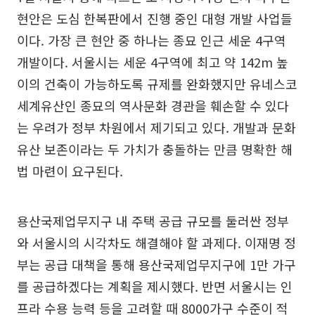
현안은 도심 한복판에서 진행 중인 대형 개발 사업들
이다. 가장 큰 현안 중 하나는 종묘 인근 세운 4구역
개발이다. 서울시는 세운 4구역에 최고 약 142m 높
이의 건축이 가능하도록 규제를 완화했지만 유네스코
세계유산인 종묘의 역사문화 경관을 훼손할 수 있다
는 우려가 정부 차원에서 제기되고 있다. 개발과 문화
유산 보존이라는 두 가치가 충돌하는 만큼 명확한 해
법 마련이 요구된다.
용산국제업무지구 내 주택 공급 규모를 둘러싼 정부
와 서울시의 시각차도 해결해야 할 과제다. 이재명 정
부는 공급 대책을 통해 용산국제업무지구에 1만 가구
를 공급하겠다는 계획을 제시했다. 반면 서울시는 인
프라 수용 능력 등을 고려할 때 8000가구 수준이 적