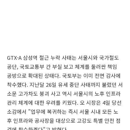
GTX-A 삼성역 철근 누락 사태는 서울시와 국가철도
공단, 국토교통부 간 부실 보고 체계를 둘러싼 책임
공방으로 확대된 상태다. 국토부는 이미 전면 감사에
착수했다. 지난달 26일 유세 중단 사태까지 불렀던 서
소문 고가차도 붕괴 사고 역시 서울시의 노후 인프라
관리 체계에 대한 우려를 키웠다. 오 시장은 4일 당선
소감에서 "업무에 복귀하는 즉시 서울 시내 모든 노
후 인프라와 공사장을 대상으로 고강도 특별 안전 점
검에 착수하겠다"고 밝혔다.