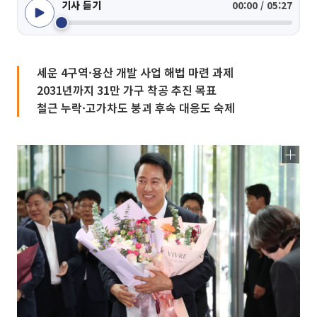
기사 듣기
00:00 / 05:27
세운 4구역·용산 개발 사업 해법 마련 과제
2031년까지 31만 가구 착공 추진 목표
철근 누락·고가차도 붕괴 후속 대응도 숙제