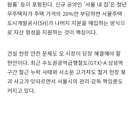
원룸' 등이 포함된다. 신규 공약인 '서울 내 집'은 청년
무주택자가 주택 가격의 20%만 부담하면 서울주택
도시개발공사(SH)가 나머지 지분을 매입하는 방식으
로 자산 형성을 지원하는 것이 핵심이다.
건설 현장 안전 문제도 오 시장이 당장 해결해야 할
현안이다. 최근 수도권광역급행철도(GTX)-A 삼성역
구간 철근 누락 사태와 서소문 고가차도 철거 현장 붕
괴 사고가 잇따르면서 서울시의 관리·감독 책임론도
커지고 있다.