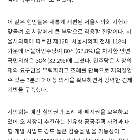
이 같은 현안들은 새롭게 재편된 서울시의회 지형과
맞물려 오 시장에게 큰 부담으로 작용할 전망이다. 서
울시의회에 따르면 제12대 서울시의회 전체 118석
가운데 더불어민주당이 80석(67.8%)을 차지한 반면
국민의힘은 38석(32.2%)에 그쳤다. 민주당은 시장의
재의 요구권을 무력화하고 조례를 단독으로 재의결할
수 있는 3분의 2 이상 의석을 확보하면서 강력한 견제
기반을 구축했다.
시의회는 예산 심의권과 조례 제·폐지권을 보유하고
있어 오 시장이 추진하는 신유형 공공주택 사업과 대
형 개발 사업도 강도 높은 검증을 받을 가능성이 크