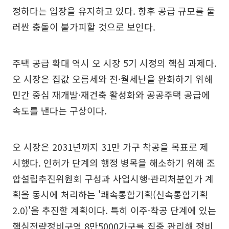
정하다는 입장을 유지하고 있다. 향후 공급 규모를 둘
러싼 충돌이 불가피할 것으로 보인다.
주택 공급 확대 역시 오 시장 5기 시정의 핵심 과제다.
오 시장은 집값 오름세와 전·월세난을 완화하기 위해
민간 중심 재개발·재건축 활성화와 공공주택 공급에
속도를 낸다는 구상이다.
오 시장은 2031년까지 31만 가구 착공을 목표로 제
시했다. 인허가 단계의 행정 병목을 해소하기 위해 조
합설립추진위원회 구성과 사업시행·관리처분인가 계
획을 동시에 처리하는 '쾌속통합기획(신속통합기획
2.0)'을 추진할 계획이다. 특히 이주·착공 단계에 있는
핵심전략정비구역 8만5000가구를 집중 관리해 정비