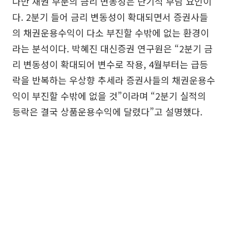
다만 채권 부문의 금리 변동성은 단기적 부담 요인이
다. 2분기 들어 금리 변동성이 확대되면서 증권사들
의 채권운용수익이 다소 부진할 수밖에 없는 환경이
라는 분석이다. 박혜진 대신증권 연구원은 “2분기 금
리 변동성이 확대되어 변수로 작용, 4월부터는 급등
락을 반복하는 우상향 추세라 증권사들의 채권운용수
익이 부진할 수밖에 없을 것”이라며 “2분기 실적의
등락은 결국 상품운용수익에 달렸다”고 설명했다.