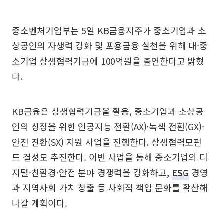
중소벤처기업부는 5일 KB금융지주가 중소기업과 소
상공인의 자생력 강화 및 포용금융 실천을 위해 대·중
소기업 상생협력기금에 100억원을 출연한다고 밝혔
다.
KB금융은 상생협력기금을 활용, 중소기업과 소상공
인의 성장을 위한 인공지능 전환(AX)·녹색 전환(GX)·
안전 전환(SX) 지원 사업을 진행한다. 상생협력모펀
드 결성도 추진한다. 이번 사업을 통해 중소기업의 디
지털·친환경·안전 분야 경쟁력을 강화하고,
ESG
경영
과 지역사회 가치 창출 등 사회적 책임 문화를 확산해
나갈 계획이다.