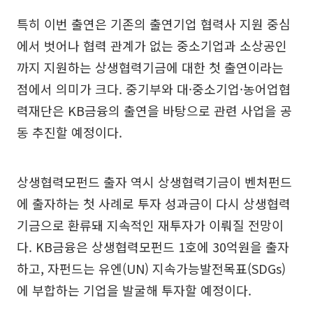
특히 이번 출연은 기존의 출연기업 협력사 지원 중심
에서 벗어나 협력 관계가 없는 중소기업과 소상공인
까지 지원하는 상생협력기금에 대한 첫 출연이라는
점에서 의미가 크다. 중기부와 대·중소기업·농어업협
력재단은 KB금융의 출연을 바탕으로 관련 사업을 공
동 추진할 예정이다.
상생협력모펀드 출자 역시 상생협력기금이 벤처펀드
에 출자하는 첫 사례로 투자 성과금이 다시 상생협력
기금으로 환류돼 지속적인 재투자가 이뤄질 전망이
다. KB금융은 상생협력모펀드 1호에 30억원을 출자
하고, 자펀드는 유엔(UN) 지속가능발전목표(SDGs)
에 부합하는 기업을 발굴해 투자할 예정이다.