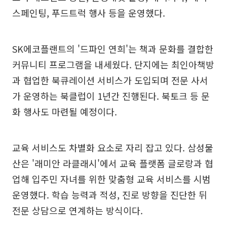
스페인팅, 푸드트럭 행사 등을 운영했다.
SK에코플랜트의 '드파인 연희'는 책과 문화를 결합한
커뮤니티 프로그램을 내세웠다. 단지에는 최인아책방
과 협업한 북큐레이션 서비스가 도입되며 전문 사서
가 운영하는 북클럽이 1년간 진행된다. 북토크 등 문
화 행사도 마련될 예정이다.
교육 서비스도 차별화 요소로 자리 잡고 있다. 삼성물
산은 '래미안 라클래시'에서 교육 플랫폼 글로랑과 협
업해 입주민 자녀를 위한 맞춤형 교육 서비스를 시범
운영했다. 학습 능력과 적성, 진로 방향을 진단한 뒤
전문 상담으로 연계하는 방식이다.