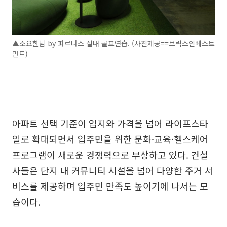
▲소요한남 by 파르나스 실내 골프연습. (사진제공==브릭스인베스트
먼트)
아파트 선택 기준이 입지와 가격을 넘어 라이프스타
일로 확대되면서 입주민을 위한 문화·교육·헬스케어
프로그램이 새로운 경쟁력으로 부상하고 있다. 건설
사들은 단지 내 커뮤니티 시설을 넘어 다양한 주거 서
비스를 제공하며 입주민 만족도 높이기에 나서는 모
습이다.