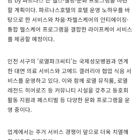
할 계획이다. 파르나스호텔의 호텔 운영 노하우를 바
탕으로 한 서비스와 차움·차헬스케어의 안티에이징·
통합 헬스케어 프로그램을 결합한 라이프케어 서비스
를 제공할 예정이다.
인천 서구의 '로열파크씨티'는 국제성모병원과 연계
한 대면 의료 서비스와 고메드 갤러리아 협업 식음 서
비스를 운영하고 있다. 이와 함께 로열 뮤직룸, 로열
레전드 히어로즈 등 커뮤니티 시설을 갖추고 동호회
활동 지원과 페스티벌 등 다양한 문화 프로그램을 운
영 중이다.
업계에서는 주거 서비스 경쟁이 앞으로 더욱 치열해