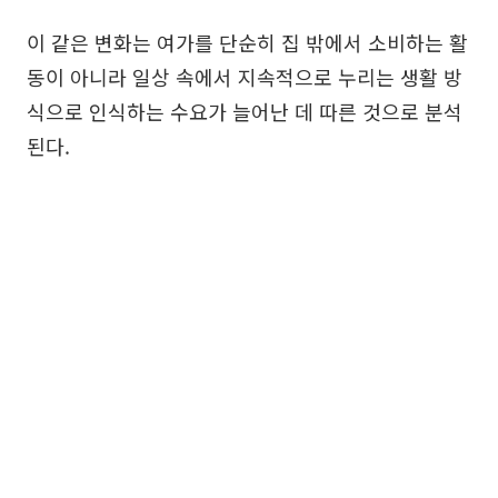
이 같은 변화는 여가를 단순히 집 밖에서 소비하는 활
동이 아니라 일상 속에서 지속적으로 누리는 생활 방
식으로 인식하는 수요가 늘어난 데 따른 것으로 분석
된다.