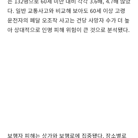
는 132명으로 60세 미만 대비 각각 3.6배, 4.7배 많았
다. 일반 교통사고와 비교해 보아도 60세 이상 고령
운전자의 페달 오조작 사고는 건당 사망자 수가 더 높
아 상대적으로 인명 피해 위험이 큰 것으로 분석됐다.
보행자 피해는 상가와 보행로에 집중됐다. 장소별로