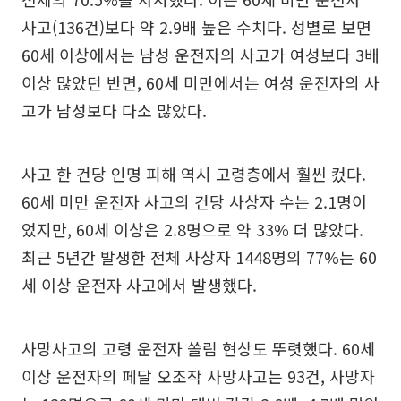
사고(136건)보다 약 2.9배 높은 수치다. 성별로 보면
60세 이상에서는 남성 운전자의 사고가 여성보다 3배
이상 많았던 반면, 60세 미만에서는 여성 운전자의 사
고가 남성보다 다소 많았다.
사고 한 건당 인명 피해 역시 고령층에서 훨씬 컸다.
60세 미만 운전자 사고의 건당 사상자 수는 2.1명이
었지만, 60세 이상은 2.8명으로 약 33% 더 많았다.
최근 5년간 발생한 전체 사상자 1448명의 77%는 60
세 이상 운전자 사고에서 발생했다.
사망사고의 고령 운전자 쏠림 현상도 뚜렷했다. 60세
이상 운전자의 페달 오조작 사망사고는 93건, 사망자