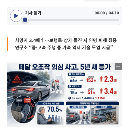
기사 듣기
00:00 / 04:30
사망자 3.4배↑⋯보행로·상가 돌진 시 인명 피해 집중
연구소 “중·고속 주행 중 가속 억제 기술 도입 시급”