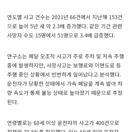
연도별 사고 건수는 2021년 66건에서 지난해 153건
으로 늘어 5년 새 약 2.3배 증가했다. 같은 기간 관련
사망자 수도 15명에서 51명으로 3.4배 급증했다.
연구소는 페달 오조작 사고가 주로 주차 및 저속 주행
중에 발생하지만, 사망사고는 보행로와 이면도로 등
주행 중인 상황에서 빈번하게 일어났다고 분석했다.
운전자가 당황한 상태에서 가속 페달을 계속 밟아 차
량 속도가 통제 불능 상태로 높아졌기 때문으로 추정
된다.
연령별로는 60세 이상 운전자의 사고가 400건으로
전체의 70.5%를 차지했다. 이는 60세 미만 운전자