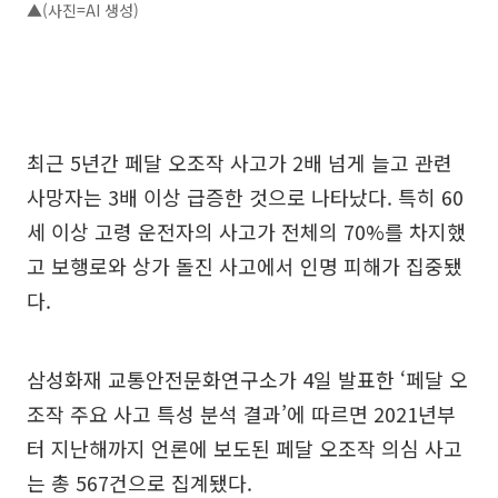
▲(사진=AI 생성)
최근 5년간 페달 오조작 사고가 2배 넘게 늘고 관련
사망자는 3배 이상 급증한 것으로 나타났다. 특히 60
세 이상 고령 운전자의 사고가 전체의 70%를 차지했
고 보행로와 상가 돌진 사고에서 인명 피해가 집중됐
다.
삼성화재 교통안전문화연구소가 4일 발표한 ‘페달 오
조작 주요 사고 특성 분석 결과’에 따르면 2021년부
터 지난해까지 언론에 보도된 페달 오조작 의심 사고
는 총 567건으로 집계됐다.