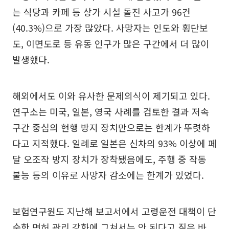
는 식당과 카페 등 상가 시설 돌진 사고가 96건
(40.3%)으로 가장 많았다. 사망자는 인도와 횡단보
도, 이면도로 등 유동 인구가 많은 구간에서 더 많이
발생했다.
해외에서도 이와 유사한 문제의식이 제기되고 있다.
연구소는 미국, 일본, 영국 사례를 검토한 결과 저속
구간 중심의 현행 방지 장치만으로는 한계가 뚜렷하
다고 지적했다. 일례로 일본은 신차의 93% 이상에 페
달 오조작 방지 장치가 장착됐음에도, 주행 중 작동
불능 등의 이유로 사망자 감소에는 한계가 있었다.
보험연구원도 지난해 보고서에서 고령운전 대책이 단
순한 면허 관리 강화에 그쳐서는 안 된다고 짚은 바