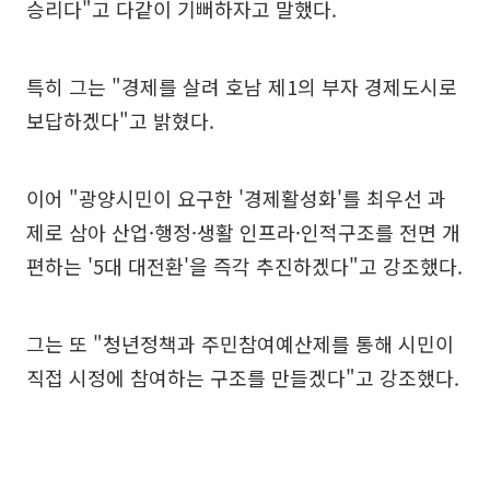
승리다"고 다같이 기뻐하자고 말했다.
특히 그는 "경제를 살려 호남 제1의 부자 경제도시로
보답하겠다"고 밝혔다.
이어 "광양시민이 요구한 '경제활성화'를 최우선 과
제로 삼아 산업·행정·생활 인프라·인적구조를 전면 개
편하는 '5대 대전환'을 즉각 추진하겠다"고 강조했다.
그는 또 "청년정책과 주민참여예산제를 통해 시민이
직접 시정에 참여하는 구조를 만들겠다"고 강조했다.