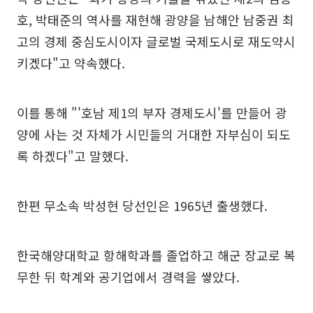
호, 박태준의 역사를 재현해 광양을 남해안 남중권 최
고의 경제 중심도시이자 글로벌 국제도시로 재도약시
키겠다"고 약속했다.
이를 통해 "'호남 제1의 부자 경제도시'를 만들어 광
양에 사는 것 자체가 시민들의 거대한 자부심이 되도
록 하겠다"고 말했다.
한편 무소속 박성현 당선인은 1965년 출생했다.
한국해양대학교 항해학과를 졸업하고 해군 장교로 복
무한 뒤 학계와 공기업에서 경력을 쌓았다.