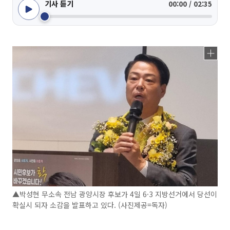
기사 듣기
00:00 / 02:35
▲박성현 무소속 전남 광양시장 후보가 4일 6·3 지방선거에서 당선이
확실시 되자 소감을 발표하고 있다. (사진제공=독자)