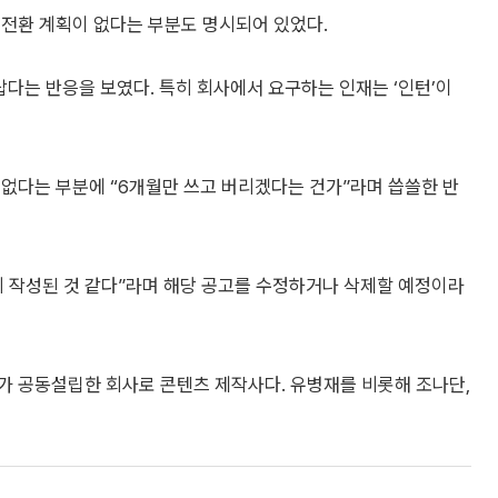
 전환 계획이 없다는 부분도 명시되어 있었다.
다는 반응을 보였다. 특히 회사에서 요구하는 인재는 ‘인턴’이
 없다는 부분에 “6개월만 쓰고 버리겠다는 건가”라며 씁쓸한 반
게 작성된 것 같다”라며 해당 공고를 수정하거나 삭제할 예정이라
가 공동설립한 회사로 콘텐츠 제작사다. 유병재를 비롯해 조나단,