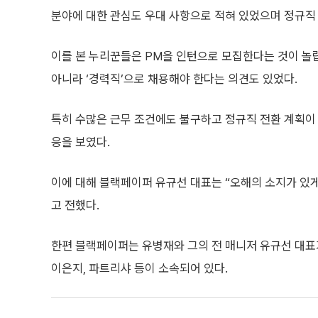
분야에 대한 관심도 우대 사항으로 적혀 있었으며 정규직
이를 본 누리꾼들은 PM을 인턴으로 모집한다는 것이 놀랍
아니라 ‘경력직’으로 채용해야 한다는 의견도 있었다.
특히 수많은 근무 조건에도 불구하고 정규직 전환 계획이
응을 보였다.
이에 대해 블랙페이퍼 유규선 대표는 “오해의 소지가 있
고 전했다.
한편 블랙페이퍼는 유병재와 그의 전 매니저 유규선 대표
이은지, 파트리샤 등이 소속되어 있다.