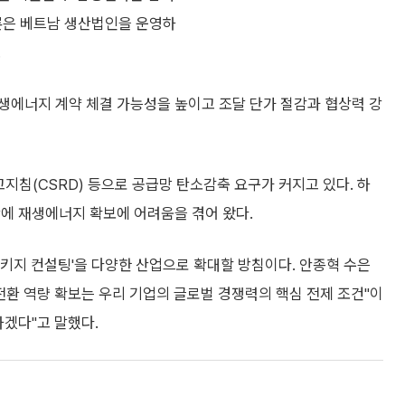
트론은 베트남 생산법인을 운영하
.
생에너지 계약 체결 가능성을 높이고 조달 단가 절감과 협상력 강
지침(CSRD) 등으로 공급망 탄소감축 요구가 커지고 있다. 하
탓에 재생에너지 확보에 어려움을 겪어 왔다.
키지 컨설팅'을 다양한 산업으로 확대할 방침이다. 안종혁 수은
전환 역량 확보는 우리 기업의 글로벌 경쟁력의 핵심 전제 조건"이
하겠다"고 말했다.