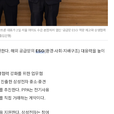
트론 대표가 2일 서울 여의도 수은 본점에서 열린 '공급망 ESG 역량 제고와 상생협력
출입은행)
한다. 해외 공급망의
ESG
(환경·사회·지배구조) 대응력을 높이
상생협력 강화를 위한 업무협
에 진출한 삼성전자 중소·중견
를 추진한다. PPA는 전기사용
를 직접 거래하는 계약이다.
을 지원한다. 삼성전자는 참여