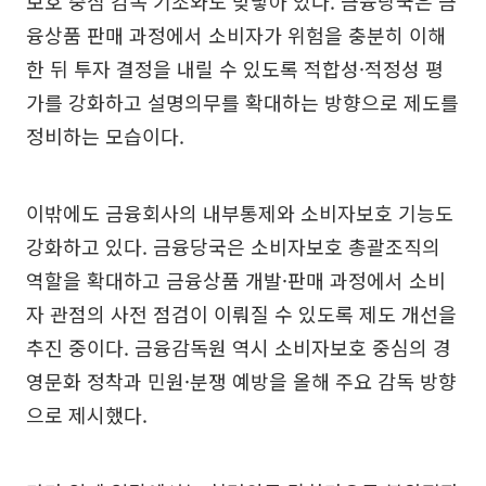
보호 중심 감독 기조와도 맞닿아 있다. 금융당국은 금
융상품 판매 과정에서 소비자가 위험을 충분히 이해
한 뒤 투자 결정을 내릴 수 있도록 적합성·적정성 평
가를 강화하고 설명의무를 확대하는 방향으로 제도를
정비하는 모습이다.
이밖에도 금융회사의 내부통제와 소비자보호 기능도
강화하고 있다. 금융당국은 소비자보호 총괄조직의
역할을 확대하고 금융상품 개발·판매 과정에서 소비
자 관점의 사전 점검이 이뤄질 수 있도록 제도 개선을
추진 중이다. 금융감독원 역시 소비자보호 중심의 경
영문화 정착과 민원·분쟁 예방을 올해 주요 감독 방향
으로 제시했다.