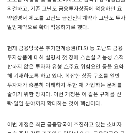
의결하고, 기존 고난도 금융투자상품에 적용하던 요
약설명서 제도를 고난도 금전신탁계약과 고난도 투자
일임계약으로 확대 적용하기로 했다.
현재 금융당국은 주가연계증권(ELS) 등 고난도 금융
투자상품에 대해 설명서 첫 장에 △손실 가능성 △적
합하지 않은 투자자 유형 △주요 위험요인 등을 요약
해 기재하도록 하고 있다. 복잡한 상품 구조를 일반
투자자가 충분히 이해하지 못한 채 가입하는 문제를
줄이기 위한 장치다. 이번 개정은 이 같은 규제를 신
탁·일임 분야까지 확대하는 것이 핵심이다.
이번 개정은 최근 금융당국이 추진하고 있는 소비자