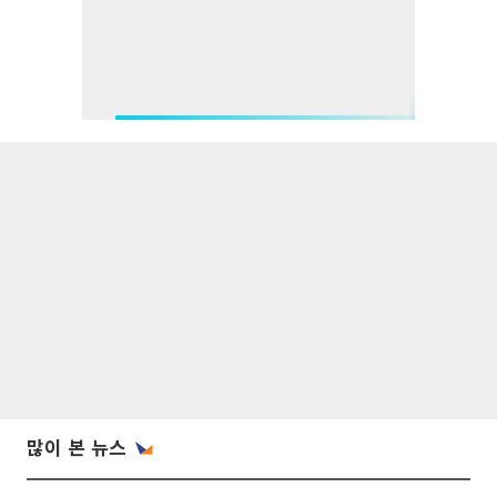
많이 본 뉴스