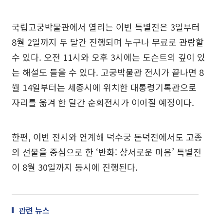
국립고궁박물관에서 열리는 이번 특별전은 3일부터
8월 2일까지 두 달간 진행되며 누구나 무료로 관람할
수 있다. 오전 11시와 오후 3시에는 도슨트의 깊이 있
는 해설도 들을 수 있다. 고궁박물관 전시가 끝나면 8
월 14일부터는 세종시에 위치한 대통령기록관으로
자리를 옮겨 한 달간 순회전시가 이어질 예정이다.
한편, 이번 전시와 연계해 덕수궁 돈덕전에서도 고종
의 선물을 중심으로 한 ‘반화: 상서로운 마음’ 특별전
이 8월 30일까지 동시에 진행된다.
관련 뉴스