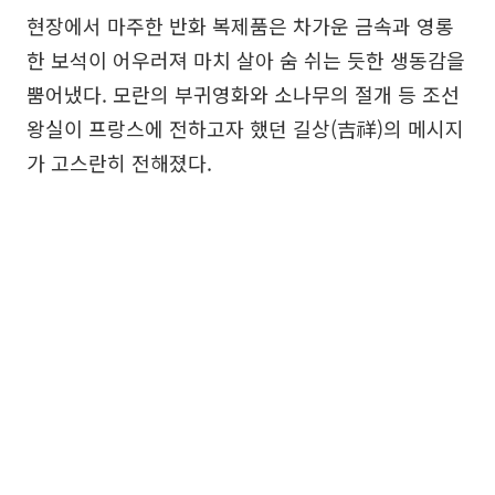
현장에서 마주한 반화 복제품은 차가운 금속과 영롱
한 보석이 어우러져 마치 살아 숨 쉬는 듯한 생동감을
뿜어냈다. 모란의 부귀영화와 소나무의 절개 등 조선
왕실이 프랑스에 전하고자 했던 길상(吉祥)의 메시지
가 고스란히 전해졌다.