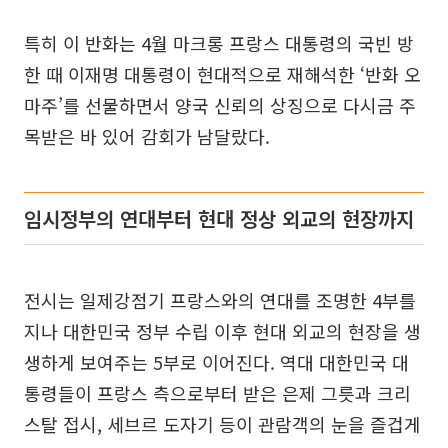
특히 이 반화는 4월 마크롱 프랑스 대통령의 국빈 방
한 때 이재명 대통령이 현대적으로 재해석한 ‘반화 오
마주’를 선물하면서 양국 신뢰의 상징으로 다시금 주
목받은 바 있어 감회가 남달랐다.
임시정부의 연대부터 현대 정상 외교의 현장까지
전시는 일제강점기 프랑스와의 연대를 조명한 4부를
지나 대한민국 정부 수립 이후 현대 외교의 현장을 생
생하게 보여주는 5부로 이어진다. 역대 대한민국 대
통령들이 프랑스 측으로부터 받은 은제 그릇과 크리
스탈 접시, 세브르 도자기 등이 관람객의 눈을 즐겁게