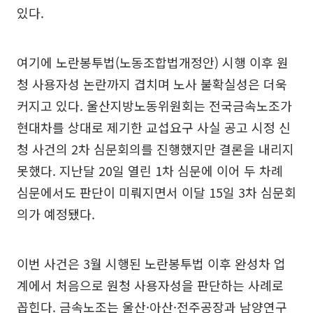
있다.
여기에 노란봉투법(노동조합법개정안) 시행 이후 원
청 사용자성 논란까지 겹치며 노사 불확실성은 더욱
커지고 있다. 울산지방노동위원회는 전국금속노조가
현대차를 상대로 제기한 교섭요구 사실 공고 시정 신
청 사건의 2차 심문회의를 진행했지만 결론을 내리지
못했다. 지난달 20일 열린 1차 심문에 이어 두 차례
심문에서도 판단이 미뤄지면서 이달 15일 3차 심문회
의가 예정됐다.
이번 사건은 3월 시행된 노란봉투법 이후 완성차 업
계에서 처음으로 원청 사용자성을 판단하는 사례로
꼽힌다. 금속노조는 울산·아산·전주공장과 남양연구