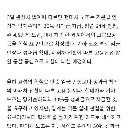
3일 완성차 업계에 따르면 현대차 노조는 기본급 인
상과 당기순이익 30% 성과급 지급, 정년 64세 연장,
주 4.5일제 도입, 미래차 전환 과정에서의 고용보장
등을 핵심 요구안으로 확정했다. 기아 노조 역시 임금
인상과 성과급 확대, 미래차 전환에 따른 고용안정 방
안 등을 중심으로 교섭에 나설 예정이다.
올해 교섭의 핵심은 단순 임금 인상보다 성과급 체계
와 미래차 전환에 따른 고용 문제다. 현대차와 기아
노조는 당기순이익의 30%를 성과급으로 지급할 것
을 요구하고 있지만, 업계는 이를 실제 관철을 위한
요구라기보다 협상력을 높이기 위한 카드로 해석하고
있다. 현대차 노조는 지난해에도 순이익 30% 성과급