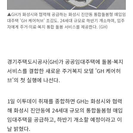
▲GH가 화성시와 협력해 공급하는 화성시 진안동 통합돌봄형 매입임
대주택 'GH 케어허브' 조감도. 24세대 규모로 하반기 개소하며, 입주
자에게 주거·의료·복지 통합 돌봄 서비스를 제공한다. (GH)
경기주택도시공사(GH)가 공공임대주택에 돌봄·복지
서비스를 결합한 새로운 주거복지 모델 'GH 케어허
브'의 첫 실행에 나선다.
1일 이투데이 취재를 종합하면 GH는 화성시와 협력
해 화성시 진안동에 24세대 규모의 통합돌봄형 매입
임대주택을 공급하고, 하반기 개소할 예정이라고 이
날 밝혔다.