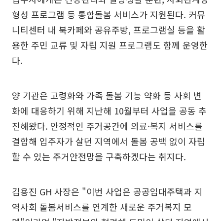
형성 프로그램 등 통합돌봄 서비스가 지원된다. 커뮤
니티센터 내 북카페와 공유주방, 프로그램실 등을 활
용한 주민 교류 및 자립 지원 프로그램도 함께 운영한
다.
양 기관은 고령화와 가족 돌봄 기능 약화 등 사회 변
화에 대응하기 위해 지난해 10월부터 사업을 공동 추
진해왔다. 안정적인 주거공간에 의료·복지 서비스를
결합해 입주자가 살던 지역에서 돌봄 공백 없이 자립
할 수 있는 주거안전망을 구축하겠다는 취지다.
김용진 GH 사장은 "이번 사업은 공공임대주택과 지
역사회 돌봄서비스를 연계한 새로운 주거복지 모