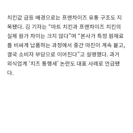
치킨값 급등 배경으로는 프랜차이즈 유통 구조도 지
목됐다. 김 기자는 “마트 치킨과 프랜차이즈 치킨의
실제 원가 차이는 크지 않다”며 “본사가 특정 원재료
를 비싸게 납품하는 과정에서 중간 마진이 계속 붙고,
결국 소비자 부담으로 이어진다”고 설명했다. 과거
외식업계 ‘치즈 통행세’ 논란도 대표 사례로 언급됐
다.