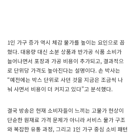
1인 가구 증가 역시 체감 물가를 높이는 요인으로 꼽
혔다. 대용량 대신 소분 상품과 반가공 식품 소비가
늘어나면서 포장과 가공 비용이 추가되고, 결과적으
로 단위당 가격도 높아진다는 설명이다. 손 박사는
“예전에는 박스 단위로 사던 것을 지금은 조금씩 나
눠 사면서 비용이 더 커지고 있다”고 분석했다.
결국 방송은 현재 소비자들이 느끼는 고물가 현상이
단순한 원재료 가격 문제가 아니라 서비스 물가 구조
와 복잡한 유통 과정, 그리고 1인 가구 중심 소비 패턴