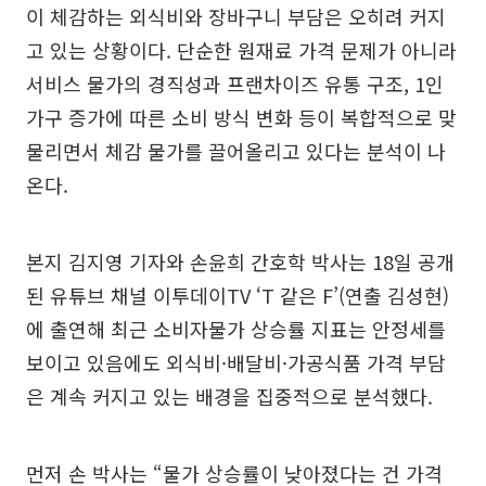
이 체감하는 외식비와 장바구니 부담은 오히려 커지
고 있는 상황이다. 단순한 원재료 가격 문제가 아니라
서비스 물가의 경직성과 프랜차이즈 유통 구조, 1인
가구 증가에 따른 소비 방식 변화 등이 복합적으로 맞
물리면서 체감 물가를 끌어올리고 있다는 분석이 나
온다.
본지 김지영 기자와 손윤희 간호학 박사는 18일 공개
된 유튜브 채널 이투데이TV ‘T 같은 F’(연출 김성현)
에 출연해 최근 소비자물가 상승률 지표는 안정세를
보이고 있음에도 외식비·배달비·가공식품 가격 부담
은 계속 커지고 있는 배경을 집중적으로 분석했다.
먼저 손 박사는 “물가 상승률이 낮아졌다는 건 가격