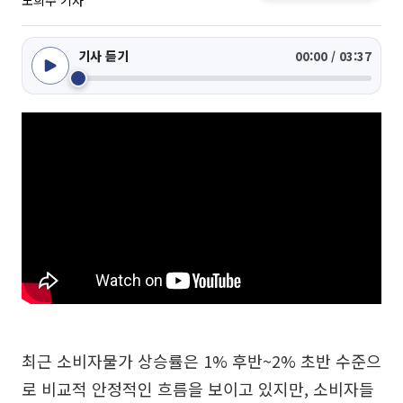
노희주 기자
기사 듣기
00:00 / 03:37
최근 소비자물가 상승률은 1% 후반~2% 초반 수준으
로 비교적 안정적인 흐름을 보이고 있지만, 소비자들