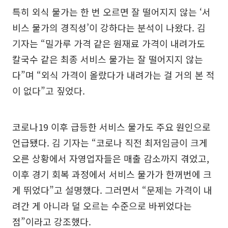
특히 외식 물가는 한 번 오르면 잘 떨어지지 않는 ‘서
비스 물가의 경직성’이 강하다는 분석이 나왔다. 김
기자는 “밀가루 가격 같은 원재료 가격이 내려가도
칼국수 같은 최종 서비스 물가는 잘 떨어지지 않는
다”며 “외식 가격이 올랐다가 내려가는 걸 거의 본 적
이 없다”고 짚었다.
코로나19 이후 급등한 서비스 물가도 주요 원인으로
언급됐다. 김 기자는 “코로나 직전 최저임금이 크게
오른 상황에서 자영업자들은 매출 감소까지 겪었고,
이후 경기 회복 과정에서 서비스 물가가 한꺼번에 크
게 뛰었다”고 설명했다. 그러면서 “문제는 가격이 내
려간 게 아니라 덜 오르는 수준으로 바뀌었다는
점”이라고 강조했다.