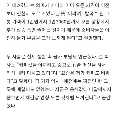
이 내려갔다는 의미가 아니라 이미 오른 가격이 이전
보다 천천히 오르고 있다는 뜻”이라며 “칼국수 한 그
릇 가격이 1만원에서 1만3000원까지 오른 상황에서
추가 상승 폭만 줄어든 것이기 때문에 소비자들은 여
전히 물가 부담을 크게 느끼게 된다”고 설명했다.
두 사람은 실제 생활 속 물가 부담도 언급했다. 손 박
사는 “커피값을 아끼려고 중고로 캡슐 머신을 사서
직접 내려 마시고 있다”며 “요즘은 저가 커피도 비싸
다”고 말했다. 김 기자 역시 “예전에는 짜장면 한 그
릇에 배달비도 없었는데 지금은 음식값에 배달비까지
붙으면서 체감상 엄청 오른 것처럼 느껴진다”고 공감
했다.