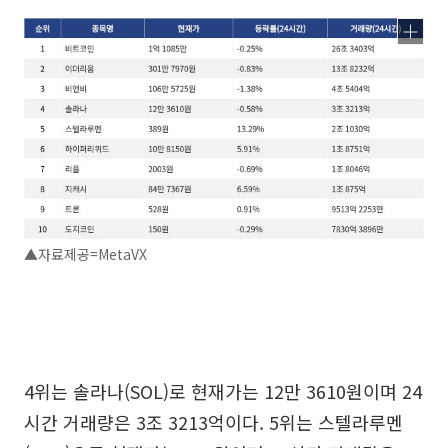
▲자료제공=MetaVX
4위는 솔라나(SOL)로 현재가는 12만 3610원이며 24
시간 거래량은 3조 3213억이다. 5위는 스텔라루멘