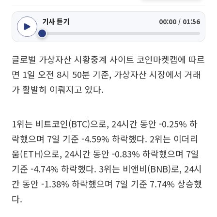
기사 듣기
00:00 / 01:56
글로벌 가상자산 시황중계 사이트 코인마켓캡에 따르
면 1일 오전 8시 50분 기준, 가상자산 시장에서 거래
가 활발히 이뤄지고 있다.
1위는 비트코인(BTC)으로, 24시간 동안 -0.25% 하
락했으며 7일 기준 -4.59% 하락했다. 2위는 이더리
움(ETH)으로, 24시간 동안 -0.83% 하락했으며 7일
기준 -4.74% 하락했다. 3위는 비앤비(BNB)로, 24시
간 동안 -1.38% 하락했으며 7일 기준 7.74% 상승했
다.