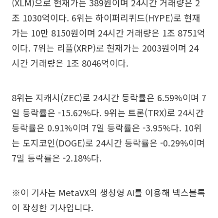
(XLM)으로 현재가는 389원이며 24시간 거래량은 2
조 1030억이다. 6위는 하이퍼리퀴드(HYPE)로 현재
가는 10만 8150원이며 24시간 거래량은 1조 8751억
이다. 7위는 리플(XRP)로 현재가는 2003원이며 24
시간 거래량은 1조 8046억이다.
8위는 지캐시(ZEC)로 24시간 등락률은 6.59%이며 7
일 등락률은 -15.62%다. 9위는 트론(TRX)로 24시간
등락률은 0.91%이며 7일 등락률은 -3.95%다. 10위
는 도지코인(DOGE)로 24시간 등락률은 -0.29%이며
7일 등락률은 -2.18%다.
※이 기사는 MetaVX의 생성형 AI를 이용해 넥스블록
이 작성한 기사입니다.