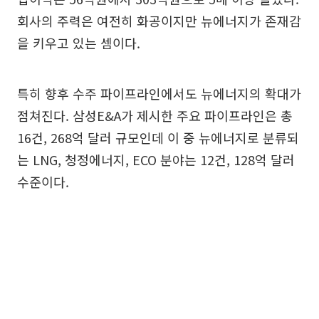
회사의 주력은 여전히 화공이지만 뉴에너지가 존재감
을 키우고 있는 셈이다.
특히 향후 수주 파이프라인에서도 뉴에너지의 확대가
점쳐진다. 삼성E&A가 제시한 주요 파이프라인은 총
16건, 268억 달러 규모인데 이 중 뉴에너지로 분류되
는 LNG, 청정에너지, ECO 분야는 12건, 128억 달러
수준이다.