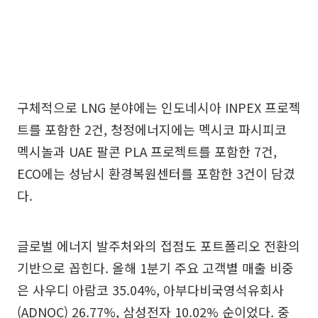
구체적으로 LNG 분야에는 인도네시아 INPEX 프로젝
트를 포함한 2건, 청정에너지에는 멕시코 파시피코
멕시놀과 UAE 팔콘 PLA 프로젝트를 포함한 7건,
ECO에는 성남시 환경복원센터를 포함한 3건이 담겼
다.
글로벌 에너지 발주처와의 접점도 포트폴리오 전환의
기반으로 꼽힌다. 올해 1분기 주요 고객별 매출 비중
은 사우디 아람코 35.04%, 아부다비국영석유회사
(ADNOC) 26.77%, 삼성전자 10.02% 순이었다. 중