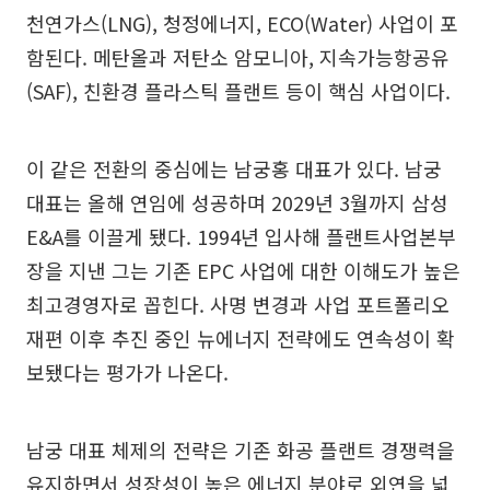
천연가스(LNG), 청정에너지, ECO(Water) 사업이 포
함된다. 메탄올과 저탄소 암모니아, 지속가능항공유
(SAF), 친환경 플라스틱 플랜트 등이 핵심 사업이다.
이 같은 전환의 중심에는 남궁홍 대표가 있다. 남궁
대표는 올해 연임에 성공하며 2029년 3월까지 삼성
E&A를 이끌게 됐다. 1994년 입사해 플랜트사업본부
장을 지낸 그는 기존 EPC 사업에 대한 이해도가 높은
최고경영자로 꼽힌다. 사명 변경과 사업 포트폴리오
재편 이후 추진 중인 뉴에너지 전략에도 연속성이 확
보됐다는 평가가 나온다.
남궁 대표 체제의 전략은 기존 화공 플랜트 경쟁력을
유지하면서 성장성이 높은 에너지 분야로 외연을 넓