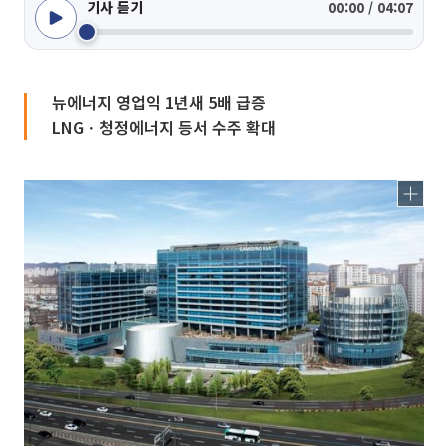
기사 듣기
00:00 / 04:07
뉴에너지 영업익 1년새 5배 급증
LNGㆍ청정에너지 등서 수주 확대