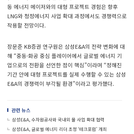
동 에너지 메이저와의 대형 프로젝트 경험은 향후
LNG와 청정에너지 사업 확대 과정에서도 경쟁력으로
작용할 전망이다.
장문준 KB증권 연구원은 삼성E&A의 전략 변화에 대
해 “중동·화공 중심 플레이어에서 글로벌 에너지 기
업으로의 전환을 선언한 점이 핵심”이라며 “정해진
기간 안에 대형 프로젝트를 실제 수행할 수 있는 삼성
E&A의 경쟁력이 부각될 환경”이라고 평가했다.
관련 뉴스
삼성E&A, 수자원공사와 국내외 물 사업 확대 협력
삼성E&A, 글로벌 에너지 리더 초청 ‘테크포럼’ 개최