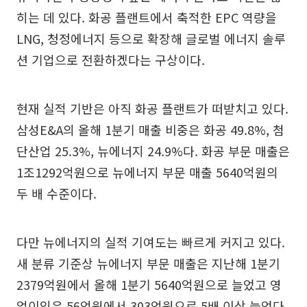
히는 데 있다. 화공 플랜트에서 축적한 EPC 역량을
LNG, 청정에너지 등으로 확장해 글로벌 에너지 솔루
션 기업으로 전환하겠다는 구상이다.
현재 실적 기반은 아직 화공 플랜트가 떠받치고 있다.
삼성E&A의 올해 1분기 매출 비중은 화공 49.8%, 첨
단산업 25.3%, 뉴에너지 24.9%다. 화공 부문 매출은
1조1292억원으로 뉴에너지 부문 매출 5640억원의
두 배 수준이다.
다만 뉴에너지의 실적 기여도는 빠르게 커지고 있다.
새 분류 기준상 뉴에너지 부문 매출은 지난해 1분기
2379억원에서 올해 1분기 5640억원으로 늘었고 영
업이익은 56억원에서 303억원으로 5배 이상 늘었다.