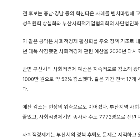
전 후보는 충남·경남 등의 혁신타운 사례를 벤치마킹해 
성위원회 상설화와 부산사회적기업협의회의 사단법인화 
이 같은 공약은 사회적경제 활성화를 주요 정책 기조로 내
년 대폭 삭감됐던 사회적경제 관련 예산을 2026년 다시 
반면 부산시의 사회적경제 예산은 지속적으로 감소해 왔다. 
1000만 원으로 약 52% 감소했다. 같은 기간 전국 17개
다.
예산 감소는 현장의 위축으로도 이어졌다. 부산지역 사회적기
줄었고, 사회적경제기업 종사자 수도 7773명으로 전년 대
사회적경제계는 부산시의 정책 후퇴도 문제로 지적하고 있다