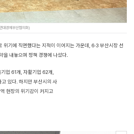
회연대경제부산협의회)
 위기에 직면했다는 지적이 이어지는 가운데, 6·3 부산시장 선
약을 내놓으며 정책 경쟁에 나섰다.
기업 61개, 자활기업 62개,
하고 있다. 하지만 부산시의 사
지역 현장의 위기감이 커지고