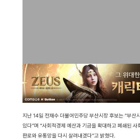
지난 14일 전재수 더불어민주당 부산시장 후보는 “부산
있다”며 “사회적경제 예산과 기금을 확대하고 폐쇄된 사회
판로와 유통망을 다시 살려내겠다”고 밝혔다.