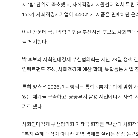
서 ‘팀’ 단위로 축소했고, 사회적경제지원센터 역시 독립
153개 사회적경제기업이 440여 개 제품을 판매하던 온
이런 가운데 국민의힘 박형준 부산시장 후보도 사회연대
을 제시했다.
박 후보와 사회연대경제 부산협의회는 지난 29일 정책 간
임팩트펀드 조성, 사회적경제 예산 확대, 통합돌봄 사업 
특히 양측은 2026년 시행되는 통합돌봄지원법에 맞춰 
있는 체계를 구축하고, 공공부지 활용 시민에너지 사업, 
기로 했다.
사회연대경제 부산협의회 이광국 회장은 “부산의 사회적
“복지 수혜 대상이 아니라 지역 경제를 살리는 성장 동력