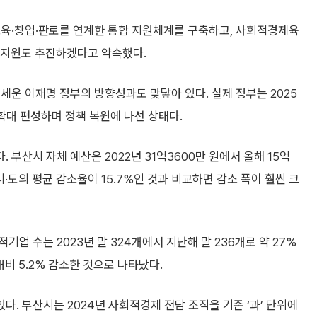
교육·창업·판로를 연계한 통합 지원체계를 구축하고, 사회적경제육
지원도 추진하겠다고 약속했다.
세운 이재명 정부의 방향성과도 맞닿아 있다. 실제 정부는 2025
확대 편성하며 정책 복원에 나선 상태다.
부산시 자체 예산은 2022년 31억3600만 원에서 올해 15억
 시·도의 평균 감소율이 15.7%인 것과 비교하면 감소 폭이 훨씬 크
업 수는 2023년 말 324개에서 지난해 말 236개로 약 27%
비 5.2% 감소한 것으로 나타났다.
. 부산시는 2024년 사회적경제 전담 조직을 기존 ‘과’ 단위에