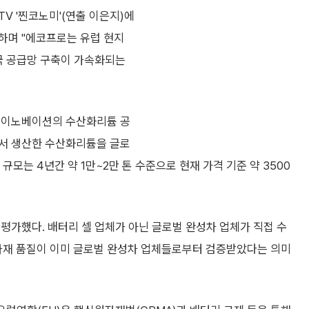
V '찐코노미'(연출 이은지)에
하며 "에코프로는 유럽 현지
국 공급망 구축이 가속화되는
로 이노베이션의 수산화리튬 공
에서 생산한 수산화리튬을 글로
규모는 4년간 약 1만~2만 톤 수준으로 현재 가격 기준 약 3500
평가했다. 배터리 셀 업체가 아닌 글로벌 완성차 업체가 직접 수
재 품질이 이미 글로벌 완성차 업체들로부터 검증받았다는 의미