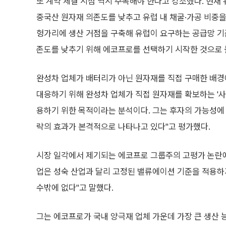
또 계약 체결 시점 역시 주목해야 한다고 강조했다. 현재 
중국산 원자재 의존도를 낮추고 유럽 내 채굴·가공 비중을
헝가리에 생산 거점을 구축해 유럽이 요구하는 공급망 기
존도를 낮추기 위해 에코프로를 선택하기 시작한 것으로 볼
완성차 업체가 배터리가 아닌 원자재를 직접 구매한 배경
대응하기 위해 완성차 업체가 직접 원자재를 확보하는 '사
용하기 위한 목적이라는 분석이다. 그는 후자의 가능성에 
략의 효과가 본격적으로 나타나고 있다"고 평가했다.
시장 일각에서 제기되는 에코프로 그룹주의 고평가 논란에 
업은 성숙 산업과 달리 고정된 밸류에이션 기준을 적용하
수밖에 없다"고 말했다.
그는 에코프로가 국내 양극재 업체 가운데 가장 큰 생산 