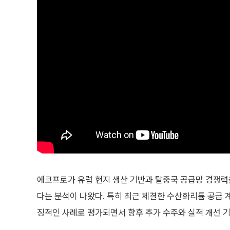
에코프로가 유럽 현지 생산 기반과 탈중국 공급망 경쟁력
다는 분석이 나왔다. 특히 최근 체결한 수산화리튬 공급 
징적인 사례로 평가되면서 향후 추가 수주와 실적 개선 기