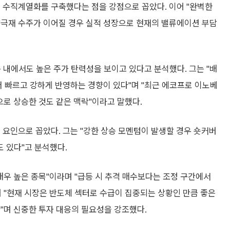
는 수직계열화를 구축했다는 점을 강점으로 꼽았다. 이어 "완벽한
양극재 수주가 이어질 경우 실적 성장으로 현재의 밸류에이션 부담
내에서도 높은 주가 탄력성을 보이고 있다고 분석했다. 그는 "배
더 빠르고 강하게 반영하는 경향이 있다"며 "최근 에코프로 이노베
로 상승한 것도 같은 맥락"이라고 말했다.
 요인으로 꼽았다. 그는 "강한 상승 모멘텀이 발생할 경우 숏커버
 있다"고 분석했다.
매우 높은 종목"이라며 "급등 시 추격 매수보다는 조정 구간에서
 "현재 시장은 반도체 섹터로 수급이 집중되는 상황인 만큼 좋은
"며 신중한 투자 대응의 필요성을 강조했다.