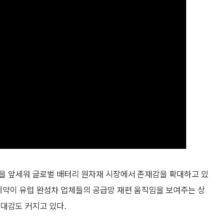
을 앞세워 글로벌 배터리 원자재 시장에서 존재감을 확대하고 있
계약이 유럽 완성차 업체들의 공급망 재편 움직임을 보여주는 상
대감도 커지고 있다.