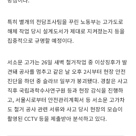
특히 별개의 전담조사팀을 꾸린 노동부는 고가도로
해체 작업 당시 설계도서가 제대로 지켜졌는지 등을
집중적으로 규명할 예정이다.
서소문 고가는 26일 새벽 철거작업 중 이상징후가 발
견돼 공사를 멈추고 같은 날 오후 2시부터 현장 안전
진단을 하던 중 슬라브 일부가 붕괴됐다. 경찰은 사고
직후 국립과학수사연구원 등과 현장 감식을 진행하
고, 서울시로부터 안전관리계획서 등 서소문 고가차
도 철거 공사 관련 서류와 사고 당시 현장의 모습이
촬영된 CCTV 등을 제출받아 분석하고 있다.