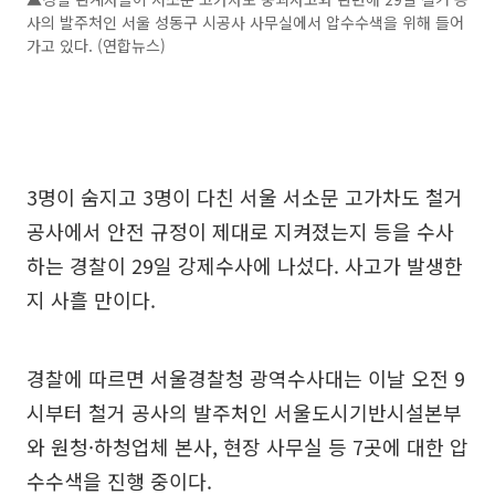
사의 발주처인 서울 성동구 시공사 사무실에서 압수수색을 위해 들어
가고 있다. (연합뉴스)
3명이 숨지고 3명이 다친 서울 서소문 고가차도 철거
공사에서 안전 규정이 제대로 지켜졌는지 등을 수사
하는 경찰이 29일 강제수사에 나섰다. 사고가 발생한
지 사흘 만이다.
경찰에 따르면 서울경찰청 광역수사대는 이날 오전 9
시부터 철거 공사의 발주처인 서울도시기반시설본부
와 원청·하청업체 본사, 현장 사무실 등 7곳에 대한 압
수수색을 진행 중이다.