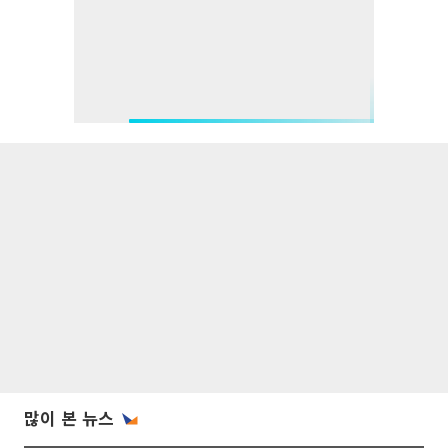
많이 본 뉴스