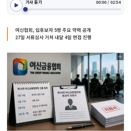
기사 듣기
00:00 / 02:54
여신협회, 입후보자 5명 주요 약력 공개
27일 서류심사 거쳐 내달 4일 면접 진행