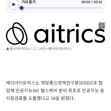
기사 듣기
00:00 / 02:41
▲에이아이트릭스 CI. (사진=에이아이트릭스)
에이아이트릭스는 정보통신정책연구원(KISDI)과 협
업해 인공지능(AI) 헬스케어 분야 최초로 인공지능 윤
리점검표를 도출했다고 16일 밝혔다.