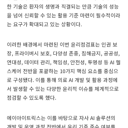
한 기술은 환자의 생명과 직결되는 만큼 기술의 성능
을 넘어 신뢰할 수 있는 활용 기준 마련이 필수적이라
는 요구가 확대되고 있는 상황이다.
이러한 배경에서 마련된 이번 윤리점검표는 인권 보
장, 프라이버시 보호, 다양성 존중, 침해금지, 공공성,
연대성, 데이터 관리, 책임성, 안전성, 투명성 등 AI 헬
스케어 전반을 포괄하는 10가지 핵심 요소를 중심으
로 구성됐다. 이를 통해 의료 AI 개발 및 활용 과정에
서 발생할 수 있는 다양한 윤리적 이슈를 체계적으로
점검할 수 있도록 했다.
에이아이트릭스는 이를 바탕으로 자사 AI 솔루션의
개발 및 운영 과정 전반에서 윤리 기준 준수 여부를