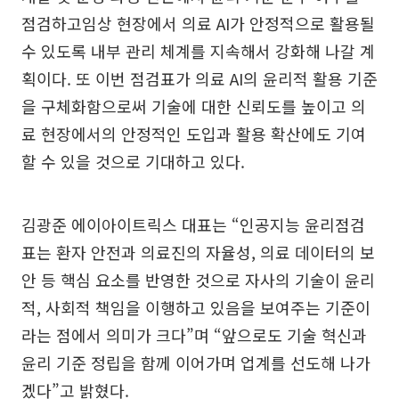
점검하고임상 현장에서 의료 AI가 안정적으로 활용될
수 있도록 내부 관리 체계를 지속해서 강화해 나갈 계
획이다. 또 이번 점검표가 의료 AI의 윤리적 활용 기준
을 구체화함으로써 기술에 대한 신뢰도를 높이고 의
료 현장에서의 안정적인 도입과 활용 확산에도 기여
할 수 있을 것으로 기대하고 있다.
김광준 에이아이트릭스 대표는 “인공지능 윤리점검
표는 환자 안전과 의료진의 자율성, 의료 데이터의 보
안 등 핵심 요소를 반영한 것으로 자사의 기술이 윤리
적, 사회적 책임을 이행하고 있음을 보여주는 기준이
라는 점에서 의미가 크다”며 “앞으로도 기술 혁신과
윤리 기준 정립을 함께 이어가며 업계를 선도해 나가
겠다”고 밝혔다.