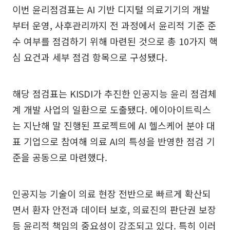
이번 윤리점검표는 AI 기반 디지털 의료기기의 개발
부터 운영, 사후관리까지 전 과정에서 윤리적 기준 준
수 여부를 점검하기 위해 마련된 것으로 총 10가지 핵
심 요건과 세부 점검 항목으로 구성됐다.
해당 점검표는 KISDI가 추진한 인공지능 윤리 점검체
계 개발 사업의 일환으로 도출됐다. 에이아이트릭스
는 지난해 말 진행된 프로젝트에 AI 헬스케어 분야 대
표 기업으로 참여해 의료 AI의 특성을 반영한 점검 기
준을 공동으로 마련했다.
인공지능 기술이 의료 현장 전반으로 빠르게 확산되
면서 환자 안전과 데이터 보호, 의료진의 판단권 보장
등 윤리적 책임의 중요성이 강조되고 있다. 특히 이러