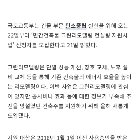
국토교통부는 건물 부문
탄소중립
실현을 위해 오는
22일부터 ‘민간건축물 그린리모델링 컨설팅 지원사
업’ 신청자를 모집한다고 21일 밝혔다.
그린리모델링은 단열 성능 개선, 창호 교체, 노후 설
비 교체 등을 통해 기존 건축물의 에너지 효율을 높이
는 리모델링이다. 이번 사업은 그린리모델링에 관심
이 있지만 공사비나 효과 등에 대한 정보가 부족해 추
진을 망설였던 건축주를 지원하기 위해 올해 새롭게
도입됐다.
지원 대상은 2016년 1월 1일 이전 사용승인을 받은