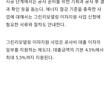
시공 단계에서는 공사 준비를 위한 기획과 공사 후 결
과 확인 등을 돕는다. 에너지 절감 기준을 충족한 사
업에 대해서는 그린리모델링 이자지원 사업 신청에
필요한 서류와 절차도 안내한다.
그린리모델링 이자지원 사업은 공사비 대출 이자의
일부를 지원하는 제도다. 대출금액의 기본 4.5%에서
최대 5.5%까지 지원된다.