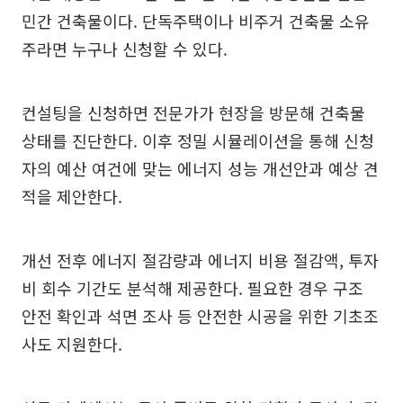
민간 건축물이다. 단독주택이나 비주거 건축물 소유
주라면 누구나 신청할 수 있다.
컨설팅을 신청하면 전문가가 현장을 방문해 건축물
상태를 진단한다. 이후 정밀 시뮬레이션을 통해 신청
자의 예산 여건에 맞는 에너지 성능 개선안과 예상 견
적을 제안한다.
개선 전후 에너지 절감량과 에너지 비용 절감액, 투자
비 회수 기간도 분석해 제공한다. 필요한 경우 구조
안전 확인과 석면 조사 등 안전한 시공을 위한 기초조
사도 지원한다.