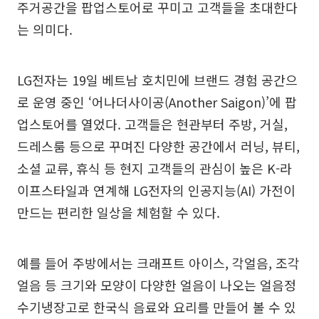
주거공간을 팝업스토어로 꾸미고 고객들을 초대한다
는 의미다.
LG전자는 19일 베트남 호치민에 브랜드 경험 공간으
로 운영 중인 ‘어나더사이공(Another Saigon)’에 팝
업스토어를 열었다. 고객들은 현관부터 주방, 거실,
드레스룸 등으로 꾸며진 다양한 공간에서 러닝, 뷰티,
소셜 교류, 휴식 등 현지 고객들의 관심이 높은 K-라
이프스타일과 연계해 LG전자의 인공지능(AI) 가전이
만드는 편리한 일상을 체험할 수 있다.
예를 들어 주방에서는 크래프트 아이스, 각얼음, 조각
얼음 등 크기와 모양이 다양한 얼음이 나오는 얼음정
수기냉장고로 한국식 음료와 요리를 만들어 볼 수 있