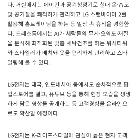
다. 거실에서는 에어컨과 공기청정기로 실내 온·습도
및 공기질을 쾌적하게 관리하고 LG 스탠바이미 2를
활용해 홈트레이닝을 하는 등 일상 속 휴식을 경험한
다. 드레스룸에서는 AI가 세탁물의 무게·오염도·재질
을 분석해 최적화된 맞춤 세탁건조를 하는 워시타워
와 스타일러가 배치돼 옷을 편리하게 관리하고 스타
일링해 볼 수 있다.
LG전자는 태국, 인도네시아 등에서도 순차적으로 팝
업스토어를 열고, 유튜브 등을 통해 현장 모습을 생생
하게 담은 영상을 공개하는 등 고객경험을 온라인으
로도 확산할 예정이다.
LG전자는 K-라이프스타일에 관심이 높은 현지 고객