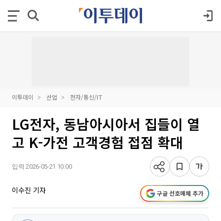
이투데이
산업
전자/통신/IT
LG전자, 동남아시아서 집들이 열
고 K-가전 고객경험 접점 확대
입력 2026-05-21 10:00
이수진 기자
구글 선호매체 추가