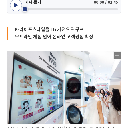
기사 듣기
00:00 / 02:45
K-라이프스타일을 LG 가전으로 구현
오프라인 체험 넘어 온라인 고객경험 확장