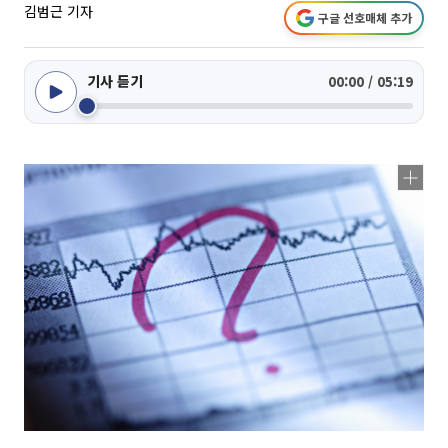
김범근 기자
구글 선호매체 추가
기사 듣기
00:00 / 05:19