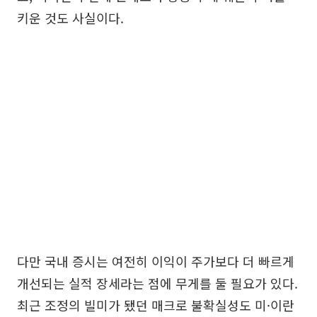
키운 것도 사실이다.
다만 국내 증시는 여전히 이익이 주가보다 더 빠르게
개선되는 실적 장세라는 점에 무게를 둘 필요가 있다.
최근 조정의 빌미가 됐던 매크로 불확실성도 미·이란