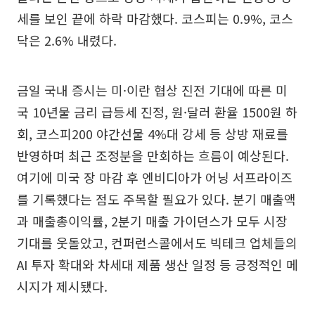
세를 보인 끝에 하락 마감했다. 코스피는 0.9%, 코스
닥은 2.6% 내렸다.
금일 국내 증시는 미·이란 협상 진전 기대에 따른 미
국 10년물 금리 급등세 진정, 원·달러 환율 1500원 하
회, 코스피200 야간선물 4%대 강세 등 상방 재료를
반영하며 최근 조정분을 만회하는 흐름이 예상된다.
여기에 미국 장 마감 후 엔비디아가 어닝 서프라이즈
를 기록했다는 점도 주목할 필요가 있다. 분기 매출액
과 매출총이익률, 2분기 매출 가이던스가 모두 시장
기대를 웃돌았고, 컨퍼런스콜에서도 빅테크 업체들의
AI 투자 확대와 차세대 제품 생산 일정 등 긍정적인 메
시지가 제시됐다.