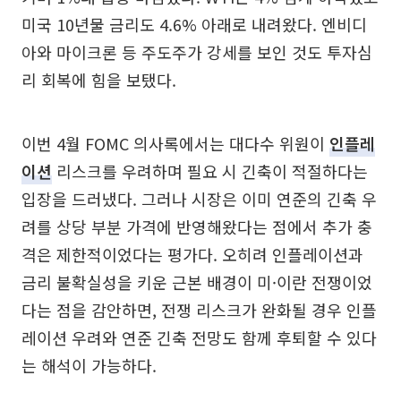
미국 10년물 금리도 4.6% 아래로 내려왔다. 엔비디
아와 마이크론 등 주도주가 강세를 보인 것도 투자심
리 회복에 힘을 보탰다.
이번 4월 FOMC 의사록에서는 대다수 위원이
인플레
이션
리스크를 우려하며 필요 시 긴축이 적절하다는
입장을 드러냈다. 그러나 시장은 이미 연준의 긴축 우
려를 상당 부분 가격에 반영해왔다는 점에서 추가 충
격은 제한적이었다는 평가다. 오히려 인플레이션과
금리 불확실성을 키운 근본 배경이 미·이란 전쟁이었
다는 점을 감안하면, 전쟁 리스크가 완화될 경우 인플
레이션 우려와 연준 긴축 전망도 함께 후퇴할 수 있다
는 해석이 가능하다.