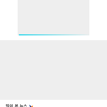
많이 본 뉴스