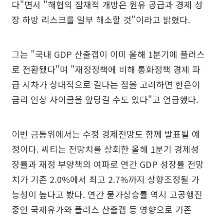
다"면서 "해협의 잠재적 개방은 원유 공급과 경제 성
장 하방 리스크를 일부 해소할 것"이라고 밝혔다.
그는 "국내 GDP 산출갭이 이미 올해 1분기에 플러스
로 전환됐다"며 "재정정책에 비해 통화정책 경제 파
급 시차가 상대적으로 길다는 점을 고려하면 한은이
금리 인상 사이클을 앞당길 수도 있다"고 언급했다.
이번 금통위에서는 수정 경제전망도 함께 발표될 예
정이다. 씨티는 전망치를 상회한 올해 1분기 경제성
장률과 재정 부양책의 여파로 연간 GDP 성장률 전망
치가 기존 2.0%에서 최고 2.7%까지 상향조정될 가
능성이 높다고 봤다. 연간 물가상승률 역시 고공행진
중인 국제유가와 플러스 산출갭 등 영향으로 기존