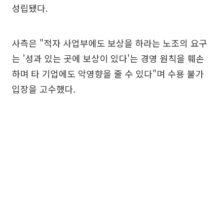
성립됐다.
사측은 "적자 사업부에도 보상을 하라는 노조의 요구
는 '성과 있는 곳에 보상이 있다'는 경영 원칙을 훼손
하며 타 기업에도 악영향을 줄 수 있다"며 수용 불가
입장을 고수했다.