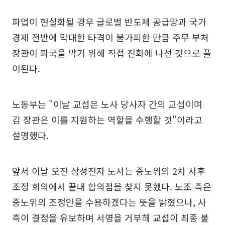
파업이 현실화될 경우 글로벌 반도체 공급망과 국가
경제 전반에 막대한 타격이 불가피한 만큼 주무 부처
장관이 파국을 막기 위해 직접 진화에 나선 것으로 풀
이된다.
노동부는 "이날 교섭은 노사 당사자 간의 교섭이며
김 장관은 이를 지원하는 역할을 수행할 것"이라고
설명했다.
앞서 이날 오전 삼성전자 노사는 중노위의 2차 사후
조정 회의에서 끝내 합의점을 찾지 못했다. 노조 측은
중노위의 조정안을 수용하겠다는 뜻을 밝혔으나, 사
측이 결정을 유보하며 서명을 거부해 교섭이 최종 불