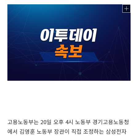
고용노동부는 20일 오후 4시 노동부 경기고용노동청
에서 김영훈 노동부 장관이 직접 조정하는 삼성전자