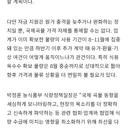
할 계획이다.
다만 자금 지원은 원가 충격을 늦추거나 완화하는 장
치일 뿐, 국제곡물 가격 자체를 통제할 수는 없다. 업
계가 이미 확보한 물량의 사용 기간이 8~11월에 집중
돼 있는 만큼 하반기 이후 추가 계약 때 유가·환율·기
상 여건이 어떻게 움직이느냐가 관건이다. 특히 식용
옥수수 확보 물량은 8월 중순까지로 상대적으로 짧아
향후 가격과 물류 상황을 더 면밀히 볼 필요가 있다.
박정훈 농식품부 식량정책실장은 “국제 곡물 동향을
세심하게 모니터링하고, 현장의 목소리를 더 정확하
고 신속하게 파악하는 등 관련 협회·업계와 협업해 식
량 수급에 미치는 영향을 최소화하기 위해 최선을 다