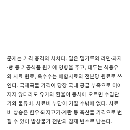
문제는 가격 충격의 시차다. 밀은 밀가루와 라면·과자
·빵 등 가공식품 원가에 영향을 주고, 대두는 식용유
와 사료 원료, 옥수수는 배합사료와 전분당 원료로 쓰
인다. 국제곡물 가격이 당장 국내 공급 부족으로 이어
지지 않더라도 유가와 환율이 동시에 오르면 수입단
가와 물류비, 사료비 부담이 커질 수밖에 없다. 사료
비 상승은 한우·돼지고기·계란 등 축산물 가격으로 번
질 수 있어 밥상물가 전반의 잠재 변수로 남는다.