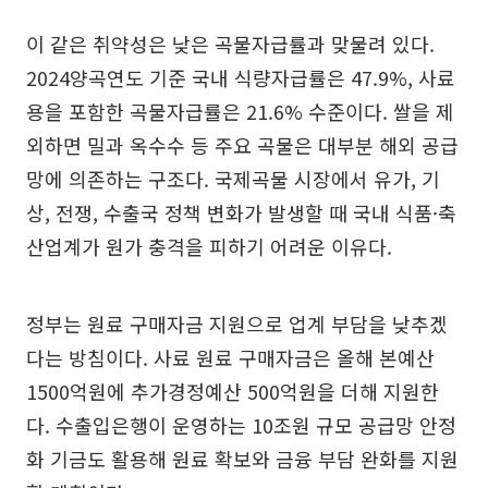
이 같은 취약성은 낮은 곡물자급률과 맞물려 있다.
2024양곡연도 기준 국내 식량자급률은 47.9%, 사료
용을 포함한 곡물자급률은 21.6% 수준이다. 쌀을 제
외하면 밀과 옥수수 등 주요 곡물은 대부분 해외 공급
망에 의존하는 구조다. 국제곡물 시장에서 유가, 기
상, 전쟁, 수출국 정책 변화가 발생할 때 국내 식품·축
산업계가 원가 충격을 피하기 어려운 이유다.
정부는 원료 구매자금 지원으로 업계 부담을 낮추겠
다는 방침이다. 사료 원료 구매자금은 올해 본예산
1500억원에 추가경정예산 500억원을 더해 지원한
다. 수출입은행이 운영하는 10조원 규모 공급망 안정
화 기금도 활용해 원료 확보와 금융 부담 완화를 지원