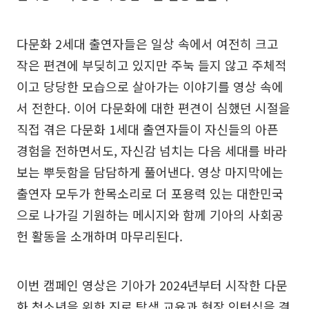
다문화 2세대 출연자들은 일상 속에서 여전히 크고
작은 편견에 부딪히고 있지만 주눅 들지 않고 주체적
이고 당당한 모습으로 살아가는 이야기를 영상 속에
서 전한다. 이어 다문화에 대한 편견이 심했던 시절을
직접 겪은 다문화 1세대 출연자들이 자신들의 아픈
경험을 전하면서도, 자신감 넘치는 다음 세대를 바라
보는 뿌듯함을 담담하게 풀어낸다. 영상 마지막에는
출연자 모두가 한목소리로 더 포용력 있는 대한민국
으로 나가길 기원하는 메시지와 함께 기아의 사회공
헌 활동을 소개하며 마무리된다.
이번 캠페인 영상은 기아가 2024년부터 시작한 다문
화 청소년을 위한 진로 탐색 교육과 현장 인턴십을 결