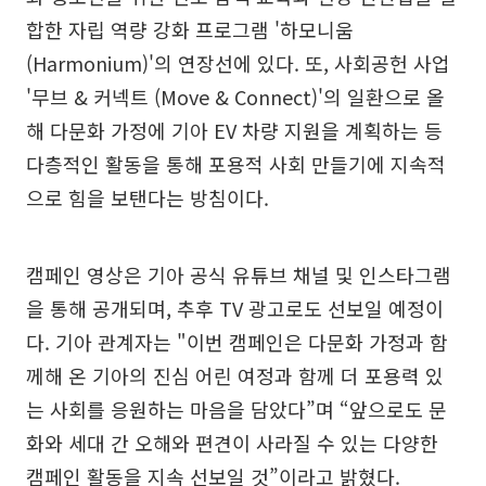
합한 자립 역량 강화 프로그램 '하모니움
(Harmonium)'의 연장선에 있다. 또, 사회공헌 사업
'무브 & 커넥트 (Move & Connect)'의 일환으로 올
해 다문화 가정에 기아 EV 차량 지원을 계획하는 등
다층적인 활동을 통해 포용적 사회 만들기에 지속적
으로 힘을 보탠다는 방침이다.
캠페인 영상은 기아 공식 유튜브 채널 및 인스타그램
을 통해 공개되며, 추후 TV 광고로도 선보일 예정이
다. 기아 관계자는 "이번 캠페인은 다문화 가정과 함
께해 온 기아의 진심 어린 여정과 함께 더 포용력 있
는 사회를 응원하는 마음을 담았다”며 “앞으로도 문
화와 세대 간 오해와 편견이 사라질 수 있는 다양한
캠페인 활동을 지속 선보일 것”이라고 밝혔다.