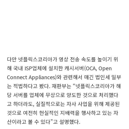
다만 넷플릭스코리아가 영상 전송 속도를 높이기 위
해 국내 ISP업체에 설치한 캐시서버(OCA, Open
Connect Appliances)와 관련해서 매긴 법인세 일부
는 적법하다고 봤다. 재판부는 “넷플릭스코리아가 해
당 서버를 업체에 무상으로 양도한 것으로 처리했다
고 하더라도, 실질적으로는 자사 사업을 위해 제공된
것으로 여전히 현실적인 지배력을 행사하고 있는 자
산이라고 볼 수 있다”고 설명했다.