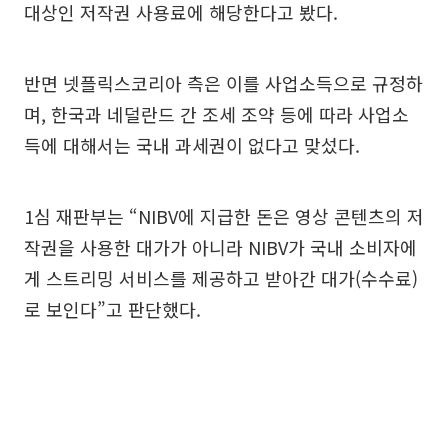
대상인 저작권 사용료에 해당한다고 봤다.
반면 넷플릭스코리아 측은 이를 사업소득으로 규정하
며, 한국과 네덜란드 간 조세 조약 등에 따라 사업소
득에 대해서는 국내 과세권이 없다고 맞섰다.
1심 재판부는 “NIBV에 지급한 돈은 영상 콘텐츠의 저
작권을 사용한 대가가 아니라 NIBV가 국내 소비자에
게 스트리밍 서비스를 제공하고 받아간 대가(수수료)
로 보인다”고 판단했다.