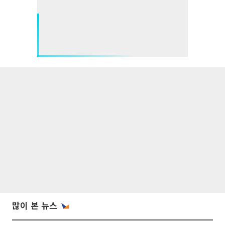
많이 본 뉴스