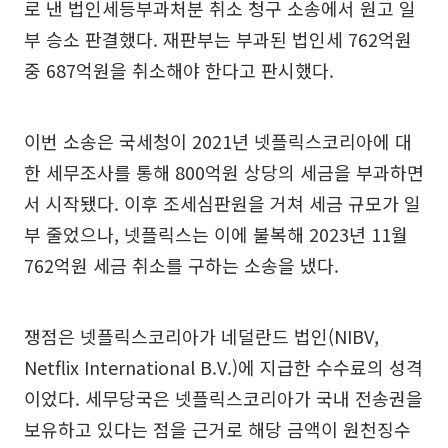
로 낸 법인세등부과처분 취소 청구 소송에서 원고 일
부 승소 판결했다. 재판부는 부과된 법인세 762억원
중 687억원을 취소해야 한다고 판시했다.
이번 소송은 국세청이 2021년 넷플릭스코리아에 대
한 세무조사를 통해 800억원 상당의 세금을 부과하면
서 시작됐다. 이후 조세심판원을 거쳐 세금 규모가 일
부 줄었으나, 넷플릭스는 이에 불복해 2023년 11월
762억원 세금 취소를 구하는 소송을 냈다.
쟁점은 넷플릭스코리아가 네덜란드 법인(NIBV,
Netflix International B.V.)에 지급한 수수료의 성격
이었다. 세무당국은 넷플릭스코리아가 국내 전송권을
보유하고 있다는 점을 근거로 해당 금액이 원천징수