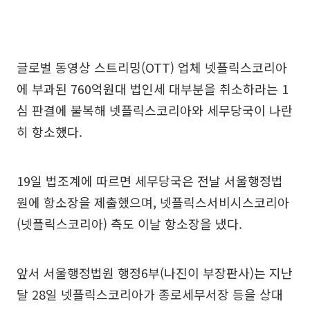
글로벌 동영상 스트리밍(OTT) 업체 넷플릭스코리아
에 부과된 760억원대 법인세 대부분을 취소하라는 1
심 판결에 불복해 넷플릭스코리아와 세무당국이 나란
히 항소했다.
19일 법조계에 따르면 세무당국은 전날 서울행정법
원에 항소장을 제출했으며, 넷플릭스서비시스코리아
(넷플릭스코리아) 측도 이날 항소장을 냈다.
앞서 서울행정법원 행정6부(나진이 부장판사)는 지난
달 28일 넷플릭스코리아가 종로세무서장 등을 상대