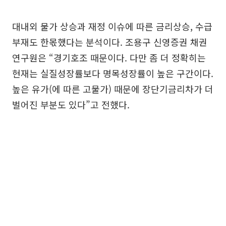
대내외 물가 상승과 재정 이슈에 따른 금리상승, 수급
부재도 한몫했다는 분석이다. 조용구 신영증권 채권
연구원은 “경기호조 때문이다. 다만 좀 더 정확히는
현재는 실질성장률보다 명목성장률이 높은 구간이다.
높은 유가(에 따른 고물가) 때문에 장단기금리차가 더
벌어진 부분도 있다”고 전했다.