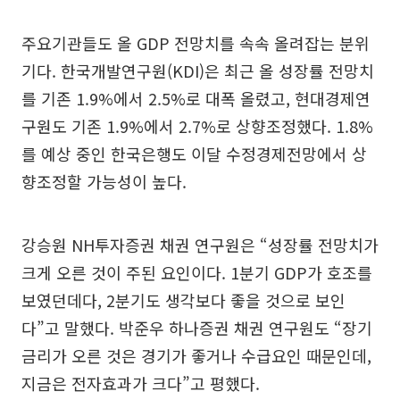
주요기관들도 올 GDP 전망치를 속속 올려잡는 분위
기다. 한국개발연구원(KDI)은 최근 올 성장률 전망치
를 기존 1.9%에서 2.5%로 대폭 올렸고, 현대경제연
구원도 기존 1.9%에서 2.7%로 상향조정했다. 1.8%
를 예상 중인 한국은행도 이달 수정경제전망에서 상
향조정할 가능성이 높다.
강승원 NH투자증권 채권 연구원은 “성장률 전망치가
크게 오른 것이 주된 요인이다. 1분기 GDP가 호조를
보였던데다, 2분기도 생각보다 좋을 것으로 보인
다”고 말했다. 박준우 하나증권 채권 연구원도 “장기
금리가 오른 것은 경기가 좋거나 수급요인 때문인데,
지금은 전자효과가 크다”고 평했다.