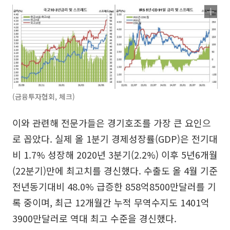
(금융투자협회, 체크)
이와 관련해 전문가들은 경기호조를 가장 큰 요인으
로 꼽았다. 실제 올 1분기 경제성장률(GDP)은 전기대
비 1.7% 성장해 2020년 3분기(2.2%) 이후 5년6개월
(22분기)만에 최고치를 경신했다. 수출도 올 4월 기준
전년동기대비 48.0% 급증한 858억8500만달러를 기
록 중이며, 최근 12개월간 누적 무역수지도 1401억
3900만달러로 역대 최고 수준을 경신했다.