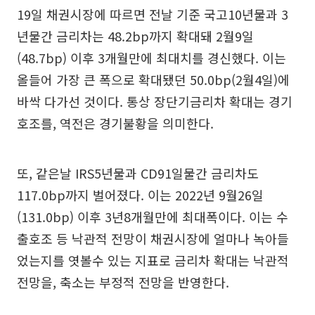
19일 채권시장에 따르면 전날 기준 국고10년물과 3
년물간 금리차는 48.2bp까지 확대돼 2월9일
(48.7bp) 이후 3개월만에 최대치를 경신했다. 이는
올들어 가장 큰 폭으로 확대됐던 50.0bp(2월4일)에
바싹 다가선 것이다. 통상 장단기금리차 확대는 경기
호조를, 역전은 경기불황을 의미한다.
또, 같은날 IRS5년물과 CD91일물간 금리차도
117.0bp까지 벌어졌다. 이는 2022년 9월26일
(131.0bp) 이후 3년8개월만에 최대폭이다. 이는 수
출호조 등 낙관적 전망이 채권시장에 얼마나 녹아들
었는지를 엿볼수 있는 지표로 금리차 확대는 낙관적
전망을, 축소는 부정적 전망을 반영한다.