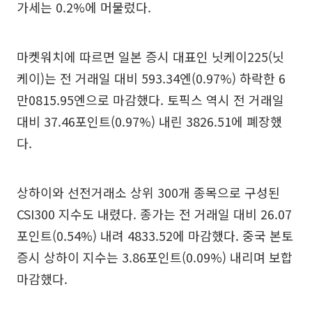
가세는 0.2%에 머물렀다.
마켓워치에 따르면 일본 증시 대표인 닛케이225(닛
케이)는 전 거래일 대비 593.34엔(0.97%) 하락한 6
만0815.95엔으로 마감했다. 토픽스 역시 전 거래일
대비 37.46포인트(0.97%) 내린 3826.51에 폐장했
다.
상하이와 선전거래소 상위 300개 종목으로 구성된
CSI300 지수도 내렸다. 종가는 전 거래일 대비 26.07
포인트(0.54%) 내려 4833.52에 마감했다. 중국 본토
증시 상하이 지수는 3.86포인트(0.09%) 내리며 보합
마감했다.