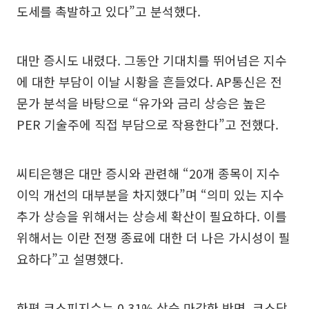
도세를 촉발하고 있다”고 분석했다.
대만 증시도 내렸다. 그동안 기대치를 뛰어넘은 지수
에 대한 부담이 이날 시황을 흔들었다. AP통신은 전
문가 분석을 바탕으로 “유가와 금리 상승은 높은
PER 기술주에 직접 부담으로 작용한다”고 전했다.
씨티은행은 대만 증시와 관련해 “20개 종목이 지수
이익 개선의 대부분을 차지했다”며 “의미 있는 지수
추가 상승을 위해서는 상승세 확산이 필요하다. 이를
위해서는 이란 전쟁 종료에 대한 더 나은 가시성이 필
요하다”고 설명했다.
한편 코스피지수는 0.31% 상승 마감한 반면, 코스닥