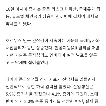
18일 아시아 증시는 중동 리스크 재확산, 국제유가 급
등, 글로벌 채권금리 상승이 한꺼번에 겹치며 대체로
약세를 보였다.
호르무즈 인근 긴장감이 지속하는 가운데 국제유가와
채권금리가 동반 상승했다. 인공지능(AI) 랠리를 떠받
치던 기술주 투자심리도 엔비디아 실적 발표를 앞두
고 관망세에 접어들었다.
나아가 중국의 4월 경제 지표가 전망치를 밑돌면서
전반적으로 강한 하락 압력을 받았다. 산업생산은
5.9% 증가치를 점쳤으나 4.1% 증가에 그쳤다. 소매
판매 역시 2.0% 수준 증가세를 전망한 반면, 실제 증