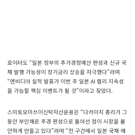
로이터도 “일본 정부의 추가경정예산 편성과 신규 국
채 발행 가능성이 장기금리 상승을 자극했다”라며
“엔비디아 실적 발표가 이번 주 일본 AI 랠리 지속성
을 가늠할 핵심 이벤트가 될 것”이라고 짚었다.
스미토모미쓰이신탁자산운용은 “다카이치 총리가 그
동안 부인해온 추경 편성으로 돌아선 점이 시장을 불
안하게 만들고 있다”라며 “전 구간에서 일본 국채 매