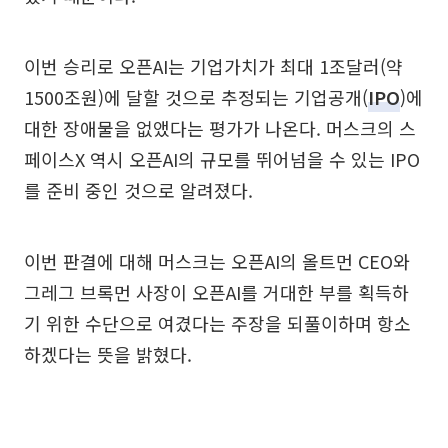
이번 승리로 오픈AI는 기업가치가 최대 1조달러(약
1500조원)에 달할 것으로 추정되는 기업공개(
IPO
)에
대한 장애물을 없앴다는 평가가 나온다. 머스크의 스
페이스X 역시 오픈AI의 규모를 뛰어넘을 수 있는 IPO
를 준비 중인 것으로 알려졌다.
이번 판결에 대해 머스크는 오픈AI의 올트먼 CEO와
그레그 브록먼 사장이 오픈AI를 거대한 부를 획득하
기 위한 수단으로 여겼다는 주장을 되풀이하며 항소
하겠다는 뜻을 밝혔다.