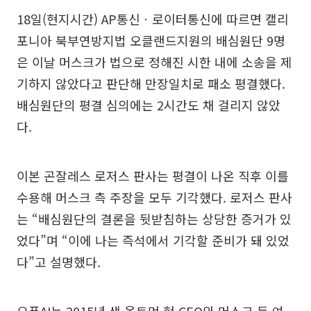
18일(현지시간) AP통신ㆍ로이터통신에 따르면 캘리
포니아 북부연방지법 오클랜드지원의 배심원단 9명
은 이날 머스크가 법으로 정해진 시한 내에 소송을 제
기하지 않았다고 판단해 만장일치로 패소 평결했다.
배심원단의 평결 심의에는 2시간도 채 걸리지 않았
다.
이본 곤잘레스 로저스 판사는 평결이 나온 직후 이를
수용해 머스크 측 주장을 모두 기각했다. 로저스 판사
는 “배심원단의 결론을 뒷받침하는 상당한 증거가 있
었다”며 “이에 나는 즉석에서 기각할 준비가 돼 있었
다”고 설명했다.