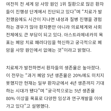
여전히 전 세계 암 사망 원인 1위 질환으로 많은 환자
들이 진행성 단계에서 진단되고 있다”며 “치료가 발
전했음에도 시간이 지나면 내성과 질병 진행을 경험
하는 경우가 많아 환자뿐만 아니라 의료체계와 사회
전체에도 큰 부담이 되고 있다. 아스트라제네카의 목
표는 폐암 치료 패러다임을 혁신하고 궁극적으로 폐
암을 사망 원인에서 없애는 것”이라고 밝혔다.
치료제가 발전하면서 환자들의 생존율은 높아졌다.
이 전무는 “과거 폐암 5년 생존율은 20%에도 미치지
못했지만 현재는 일부 환자군에서 4년 생존까지 기대
하는 시대가 됐다”며 “궁극적으로는 5년 생존율
80% 이상을 목표로 다양한 임상과 연구개발을 이어
가고 있다”고 설명했다.