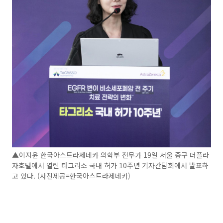
▲이지윤 한국아스트라제네카 의학부 전무가 19일 서울 중구 더플라
자호텔에서 열린 타그리소 국내 허가 10주년 기자간담회에서 발표하
고 있다. (사진제공=한국아스트라제네카)