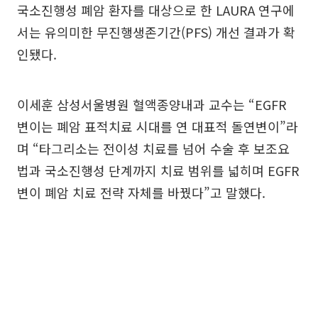
국소진행성 폐암 환자를 대상으로 한 LAURA 연구에
서는 유의미한 무진행생존기간(PFS) 개선 결과가 확
인됐다.
이세훈 삼성서울병원 혈액종양내과 교수는 “EGFR
변이는 폐암 표적치료 시대를 연 대표적 돌연변이”라
며 “타그리소는 전이성 치료를 넘어 수술 후 보조요
법과 국소진행성 단계까지 치료 범위를 넓히며 EGFR
변이 폐암 치료 전략 자체를 바꿨다”고 말했다.