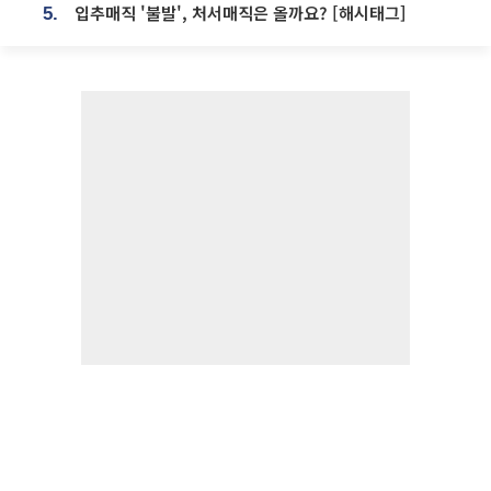
입추매직 '불발', 처서매직은 올까요? [해시태그]
5.