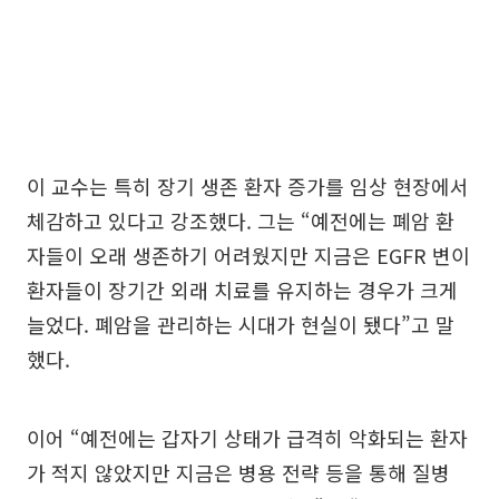
이 교수는 특히 장기 생존 환자 증가를 임상 현장에서
체감하고 있다고 강조했다. 그는 “예전에는 폐암 환
자들이 오래 생존하기 어려웠지만 지금은 EGFR 변이
환자들이 장기간 외래 치료를 유지하는 경우가 크게
늘었다. 폐암을 관리하는 시대가 현실이 됐다”고 말
했다.
이어 “예전에는 갑자기 상태가 급격히 악화되는 환자
가 적지 않았지만 지금은 병용 전략 등을 통해 질병