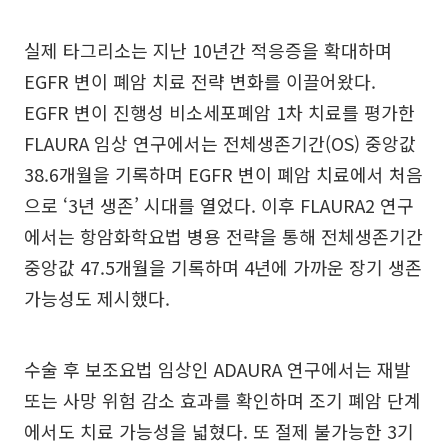
실제 타그리소는 지난 10년간 적응증을 확대하며
EGFR 변이 폐암 치료 전략 변화를 이끌어왔다.
EGFR 변이 진행성 비소세포폐암 1차 치료를 평가한
FLAURA 임상 연구에서는 전체생존기간(OS) 중앙값
38.6개월을 기록하며 EGFR 변이 폐암 치료에서 처음
으로 ‘3년 생존’ 시대를 열었다. 이후 FLAURA2 연구
에서는 항암화학요법 병용 전략을 통해 전체생존기간
중앙값 47.5개월을 기록하며 4년에 가까운 장기 생존
가능성도 제시했다.
수술 후 보조요법 임상인 ADAURA 연구에서는 재발
또는 사망 위험 감소 효과를 확인하며 조기 폐암 단계
에서도 치료 가능성을 넓혔다. 또 절제 불가능한 3기