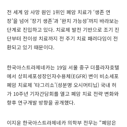
전 세계 암 사망 원인 1위인 폐암 치료가 ‘생존 연
장’을 넘어 ‘장기 생존’과 ‘완치 가능성’까지 바라보는
단계로 진입하고 있다. 치료제 발전 기반으로 조기 진
단부터 전이성 치료까지 전 주기 치료 패러다임이 전
환되고 있기 때문이다.
한국아스트라제네카는 19일 서울 중구 더플라자호텔
에서 상피세포성장인자수용체(EGFR) 변이 비소세포
폐암 치료제 ‘타그리소’(성분명 오시머티닙) 국내 허
가 10주년 기자간담회를 열고 폐암 치료 전략 변화와
향후 연구개발 방향을 공개했다.
이지윤 한국아스트라제네카 의학부 전무는 “폐암은