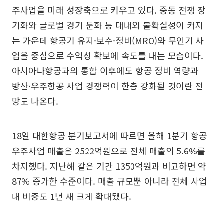
주사업을 미래 성장축으로 키우고 있다. 중동 전쟁 장
기화와 글로벌 경기 둔화 등 대내외 불확실성이 커지
는 가운데 항공기 유지·보수·정비(MRO)와 무인기 사
업을 중심으로 수익성 확보에 속도를 내는 모습이다.
아시아나항공과의 통합 이후에도 항공 정비 역량과
방산·우주항공 사업 경쟁력이 한층 강화될 것이란 전
망도 나온다.
18일 대한항공 분기보고서에 따르면 올해 1분기 항공
우주사업 매출은 2522억원으로 전체 매출의 5.6%를
차지했다. 지난해 같은 기간 1350억원과 비교하면 약
87% 증가한 수준이다. 매출 규모뿐 아니라 전체 사업
내 비중도 1년 새 크게 확대됐다.