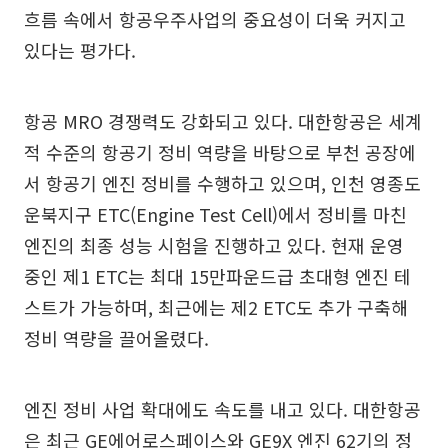
흐름 속에서 항공우주사업의 중요성이 더욱 커지고
있다는 평가다.
항공 MRO 경쟁력도 강화되고 있다. 대한항공은 세계
적 수준의 항공기 정비 역량을 바탕으로 부천 공장에
서 항공기 엔진 정비를 수행하고 있으며, 인천 영종도
운북지구 ETC(Engine Test Cell)에서 정비를 마친
엔진의 최종 성능 시험을 진행하고 있다. 현재 운영
중인 제1 ETC는 최대 15만파운드급 초대형 엔진 테
스트가 가능하며, 최근에는 제2 ETC도 추가 구축해
정비 역량을 끌어올렸다.
엔진 정비 사업 확대에도 속도를 내고 있다. 대한항공
은 최근 GE에어로스페이스와 GE9X 엔진 62기의 정