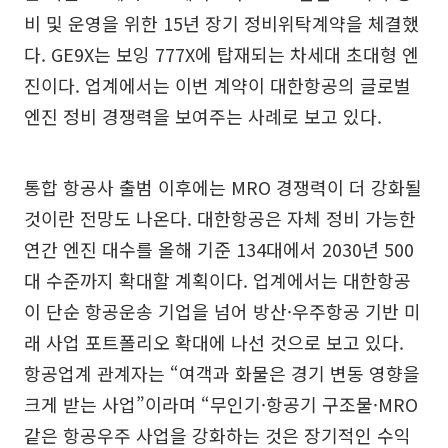
비 및 운영을 위한 15년 장기 정비위탁계약을 체결했
다. GE9X는 보잉 777X에 탑재되는 차세대 초대형 엔
진이다. 업계에서는 이번 계약이 대한항공의 글로벌
엔진 정비 경쟁력을 보여주는 사례로 보고 있다.
통합 항공사 출범 이후에는 MRO 경쟁력이 더 강화될
것이란 전망도 나온다. 대한항공은 자체 정비 가능한
연간 엔진 대수를 올해 기준 134대에서 2030년 500
대 수준까지 확대할 계획이다. 업계에서는 대한항공
이 단순 항공운송 기업을 넘어 방산·우주항공 기반 미
래 사업 포트폴리오 확대에 나선 것으로 보고 있다.
항공업계 관계자는 “여객과 화물은 경기 변동 영향을
크게 받는 사업”이라며 “무인기·항공기 구조물·MRO
같은 항공우주 사업을 강화하는 것은 장기적인 수익