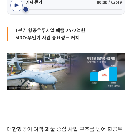
기사 듣기
00:00 / 03:49
1분기 항공우주사업 매출 2522억원
MRO·무인기 사업 중요성도 커져
대한항공이 여객·화물 중심 사업 구조를 넘어 항공우