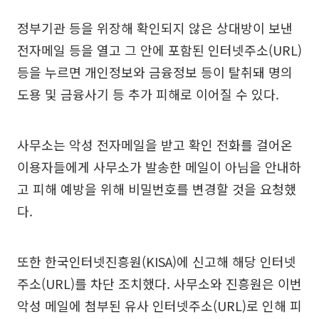
정부기관 등을 위장해 확인되지 않은 상대방이 보낸
전자메일 등을 열고 그 안에 포함된 인터넷주소(URL)
등을 누르면 개인정보와 금융정보 등이 탈취돼 명의
도용 및 금융사기 등 추가 피해로 이어질 수 있다.
사무소는 악성 전자메일을 받고 확인 전화를 걸어온
이용자들에게 사무소가 발송한 메일이 아님을 안내하
고 피해 예방을 위해 비밀번호를 변경할 것을 요청했
다.
또한 한국인터넷진흥원(KISA)에 신고해 해당 인터넷
주소(URL)를 차단 조치했다. 사무소와 진흥원은 이번
악성 메일에 첨부된 유사 인터넷주소(URL)로 인해 피