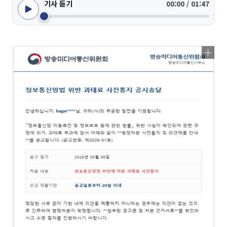
기사 듣기
00:00 / 01:47