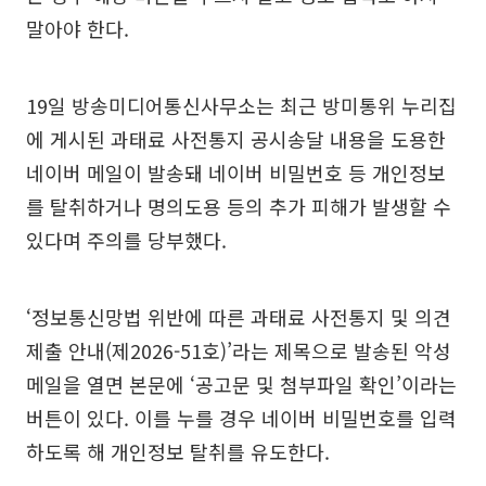
말아야 한다.
19일 방송미디어통신사무소는 최근 방미통위 누리집
에 게시된 과태료 사전통지 공시송달 내용을 도용한
네이버 메일이 발송돼 네이버 비밀번호 등 개인정보
를 탈취하거나 명의도용 등의 추가 피해가 발생할 수
있다며 주의를 당부했다.
‘정보통신망법 위반에 따른 과태료 사전통지 및 의견
제출 안내(제2026-51호)’라는 제목으로 발송된 악성
메일을 열면 본문에 ‘공고문 및 첨부파일 확인’이라는
버튼이 있다. 이를 누를 경우 네이버 비밀번호를 입력
하도록 해 개인정보 탈취를 유도한다.