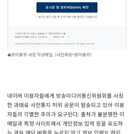
▲방미통위 사칭 악성메일. (사진제공=방미통위)
네이버 이용자들에게 방송미디어통신위원회를 사칭
한 과태료 사전통지 허위 공문이 발송되고 있어 이용
자들의 각별한 주의가 요구된다. 출처가 불분명한 이
메일과 특정 사이트에서 개인정보 입력 등을 유도하
는 경우 해당 버튼을 누르지 말고 정보 입력도 하지