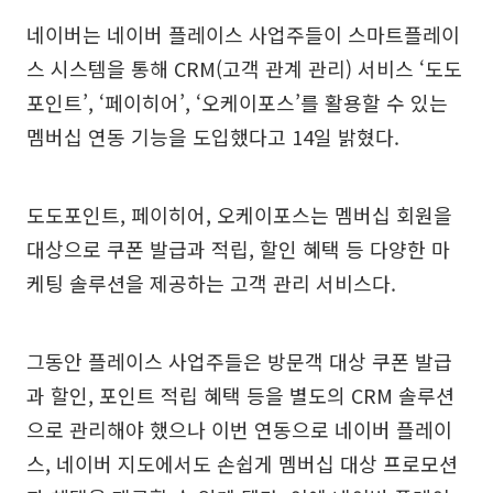
네이버는 네이버 플레이스 사업주들이 스마트플레이
스 시스템을 통해 CRM(고객 관계 관리) 서비스 ‘도도
포인트’, ‘페이히어’, ‘오케이포스’를 활용할 수 있는
멤버십 연동 기능을 도입했다고 14일 밝혔다.
도도포인트, 페이히어, 오케이포스는 멤버십 회원을
대상으로 쿠폰 발급과 적립, 할인 혜택 등 다양한 마
케팅 솔루션을 제공하는 고객 관리 서비스다.
그동안 플레이스 사업주들은 방문객 대상 쿠폰 발급
과 할인, 포인트 적립 혜택 등을 별도의 CRM 솔루션
으로 관리해야 했으나 이번 연동으로 네이버 플레이
스, 네이버 지도에서도 손쉽게 멤버십 대상 프로모션