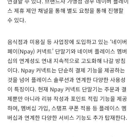
연결할 수 있다. 브랜드사 가맹점 경우 네이버 플레이
스 제휴 제안 채널을 통해 별도 요청을 통해 진행할
수 있다.
음식점과 미용실 등 사업장에 도입하고 있는 ‘네이버
페이(Npay) 커넥트’ 단말기와 네이버 플레이스 멤버
십의 연계성도 연내 지속적으로 고도화해 나갈 방침
이다. Npay 커넥트는 단순히 결제 기능을 제공하는
것을 넘어 플레이스 솔루션과 연계한 다양한 사용성
이 특징이다. 현재 Npay 커넥트 단말기는 주문과 결
제뿐만 아니라 리뷰 작성과 포인트 적립 기능을 제공
하며, 멤버십 가입, 스탬프 쿠폰 적용 등 플레이스 멤
버십과 연계한 다양한 서비스 기능도 추가 탑재한다.