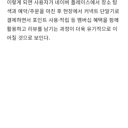
이렇게 되면 사용자가 네이버 플레이스에서 장소 탐
색과 예약/주문을 마친 후 현장에서 커넥트 단말기로
결제하면서 포인트 사용·적립 등 멤버십 혜택을 함께
활용하고 리뷰를 남기는 과정이 더욱 유기적으로 이
어질 것으로 보인다.