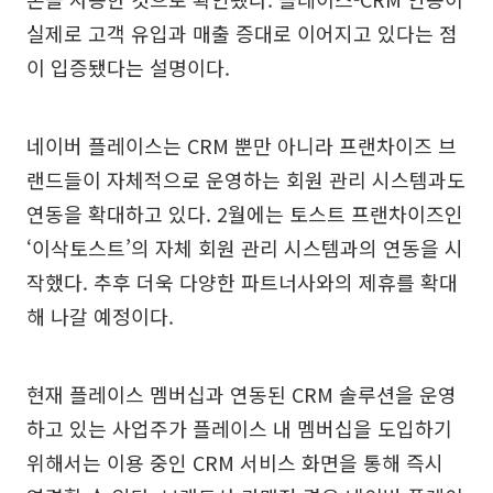
실제로 고객 유입과 매출 증대로 이어지고 있다는 점
이 입증됐다는 설명이다.
네이버 플레이스는 CRM 뿐만 아니라 프랜차이즈 브
랜드들이 자체적으로 운영하는 회원 관리 시스템과도
연동을 확대하고 있다. 2월에는 토스트 프랜차이즈인
‘이삭토스트’의 자체 회원 관리 시스템과의 연동을 시
작했다. 추후 더욱 다양한 파트너사와의 제휴를 확대
해 나갈 예정이다.
현재 플레이스 멤버십과 연동된 CRM 솔루션을 운영
하고 있는 사업주가 플레이스 내 멤버십을 도입하기
위해서는 이용 중인 CRM 서비스 화면을 통해 즉시