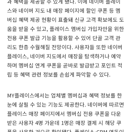
과 혜택을 제공할 수 있게 됐다. 이에 네이버 플레이
스와 네이버 지도 내 매장 페이지에 할인 쿠폰 등 멤
버십 혜택 제공 현황이 표출돼 신규 고객 확보에도 도
움을 받을 수 있고, 플레이스 멤버십 가입자만을 위한
전용 쿠폰 발급 기능을 활용할 수 있어 단골 고객 관
리도 한층 수월해질 전망이다. 사용자들 또한 네이버
플레이스, 네이버 지도에서 매장을 탐색하거나 예약
하며 멤버십 연계 쿠폰을 곧바로 발급받고 포인트 적
립 등 혜택 관련 정보를 손쉽게 파악할 수 있다.
MY플레이스에서는 업체별 멤버십과 혜택 정보를 한
눈에 살필 수 있는 기능도 제공한다. 네이버에 따르면
플레이스 매장 페이지에서 멤버십 전용 쿠폰을 다운
받은 사용자 4명 가운데 1명은 매장 결제 시 해당 쿠
폰을 사용한 것으로 확인됐다. 플레이스-CRM 연동이