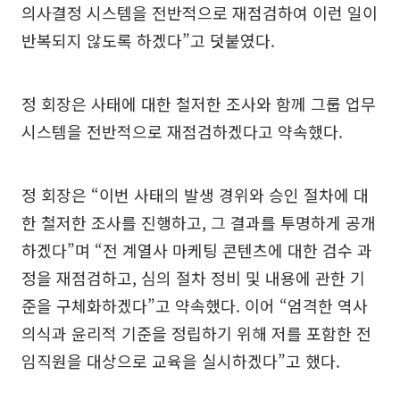
의사결정 시스템을 전반적으로 재점검하여 이런 일이
반복되지 않도록 하겠다”고 덧붙였다.
정 회장은 사태에 대한 철저한 조사와 함께 그룹 업무
시스템을 전반적으로 재점검하겠다고 약속했다.
정 회장은 “이번 사태의 발생 경위와 승인 절차에 대
한 철저한 조사를 진행하고, 그 결과를 투명하게 공개
하겠다”며 “전 계열사 마케팅 콘텐츠에 대한 검수 과
정을 재점검하고, 심의 절차 정비 및 내용에 관한 기
준을 구체화하겠다”고 약속했다. 이어 “엄격한 역사
의식과 윤리적 기준을 정립하기 위해 저를 포함한 전
임직원을 대상으로 교육을 실시하겠다”고 했다.